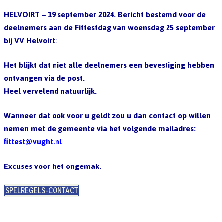
HELVOIRT – 19 september 2024. Bericht bestemd voor de
deelnemers aan de Fittestdag van woensdag 25 september
bij VV Helvoirt:
Het blijkt dat niet alle deelnemers een bevestiging hebben
ontvangen via de post.
Heel vervelend natuurlijk.
Wanneer dat ook voor u geldt zou u dan contact op willen
nemen met de gemeente via het volgende mailadres:
fittest@vught.nl
Excuses voor het ongemak.
SPELREGELS-CONTACT