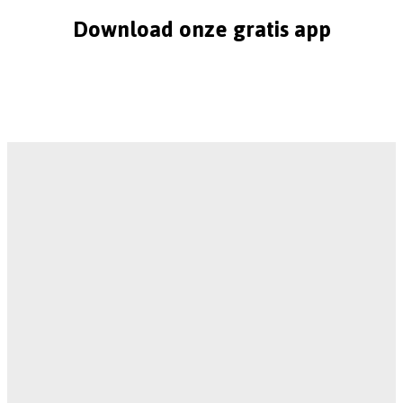
Download onze gratis app