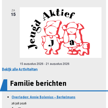
Bekijk alle Activiteiten
Familie berichten
Overleden: Annie Bolenius – Berkelmans
26 juli 2026