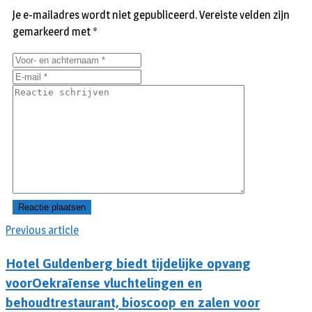
Je e-mailadres wordt niet gepubliceerd.
Vereiste velden zijn
gemarkeerd met
*
Previous article
Hotel Guldenberg biedt tijdelijke opvang
voorOekraïense vluchtelingen en
behoudtrestaurant, bioscoop en zalen voor