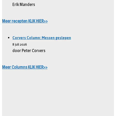
Erik Manders
Meer recepten KLIK HIER>>
Corvers Column: Messen geslepen
8 juli 2026
door Peter Corvers
Meer Columns KLIK HIER>>