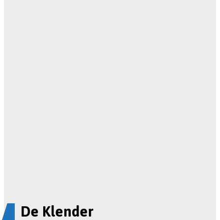
De Klender