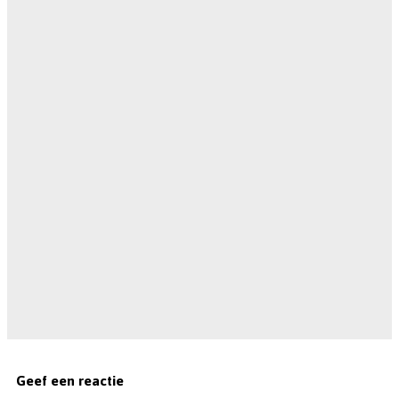
Geef een reactie