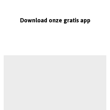
Download onze gratis app