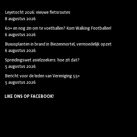
Leyetocht 2026: nieuwe fietsroutes
8 augustus 2026
60+ en nog zin om te voetballen? Kom Walking Footballen!
6 augustus 2026
Buxusplanten in brand in Biezenmortel, vermoedelijk opzet
6 augustus 2026
Spreidingswet asielzoekers: hoe zit dat?
5 augustus 2026
Bericht voor de leden van Vereniging 55+
5 augustus 2026
LIKE ONS OP FACEBOOK!