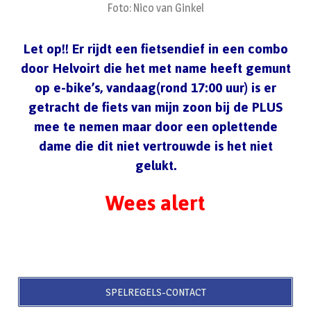
Foto: Nico van Ginkel
Let op!! Er rijdt een fietsendief in een combo
door Helvoirt die het met name heeft gemunt
op e-bike’s, vandaag(rond 17:00 uur) is er
getracht de fiets van mijn zoon bij de PLUS
mee te nemen maar door een oplettende
dame die dit niet vertrouwde is het niet
gelukt.
Wees alert
SPELREGELS-CONTACT