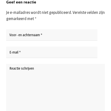
Geef een reactie
Je e-mailadres wordt niet gepubliceerd.
Vereiste velden zijn
gemarkeerd met
*