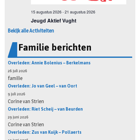
Bekijk alle Activiteiten
Familie berichten
Overleden: Annie Bolenius – Berkelmans
26 juli 2026
familie
Overleden: Jo van Geel – van Oort
9 juli 2026
Corine van Strien
Overleden: Riet Scheij – van Beurden
29 juni 2026
Corine van Strien
Overleden: Zus van Kuijk – Pollaerts