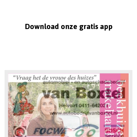
Download onze gratis app