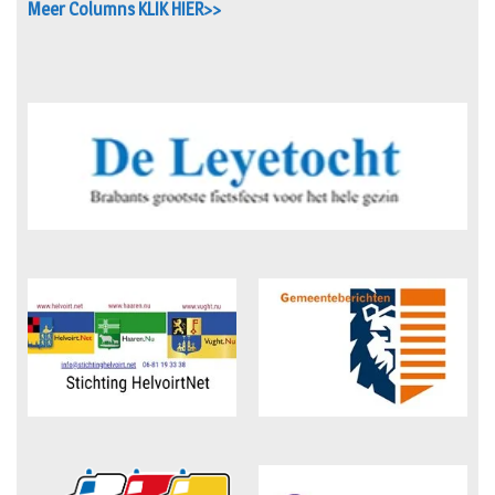
Meer Columns KLIK HIER>>