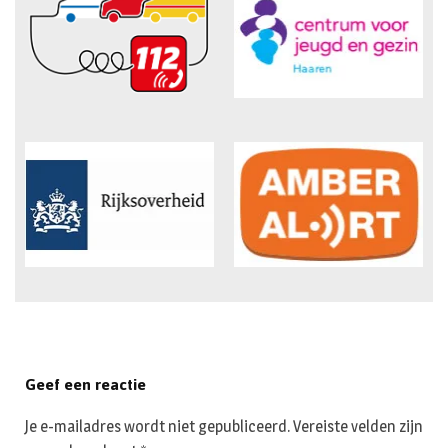
Geef een reactie
Je e-mailadres wordt niet gepubliceerd.
Vereiste velden zijn