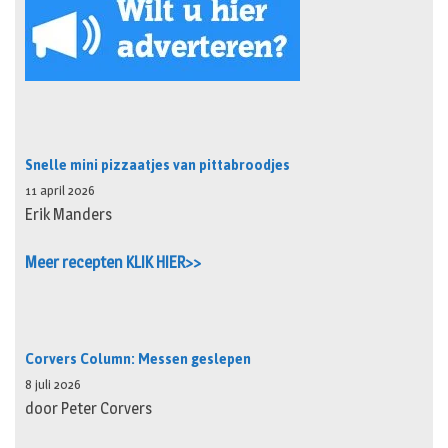
Snelle mini pizzaatjes van pittabroodjes
11 april 2026
Erik Manders
Meer recepten KLIK HIER>>
Corvers Column: Messen geslepen
8 juli 2026
door Peter Corvers