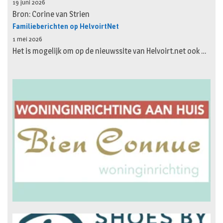
19 juni 2026
Bron: Corine van Strien
Familieberichten op HelvoirtNet
1 mei 2026
Het is mogelijk om op de nieuwssite van Helvoirt.net ook …