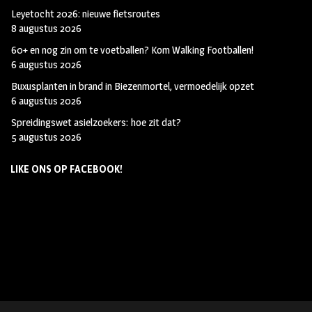
Leyetocht 2026: nieuwe fietsroutes
8 augustus 2026
60+ en nog zin om te voetballen? Kom Walking Footballen!
6 augustus 2026
Buxusplanten in brand in Biezenmortel, vermoedelijk opzet
6 augustus 2026
Spreidingswet asielzoekers: hoe zit dat?
5 augustus 2026
LIKE ONS OP FACEBOOK!