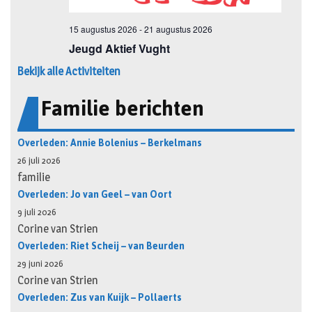
Bekijk alle Activiteiten
Familie berichten
Overleden: Annie Bolenius – Berkelmans
26 juli 2026
familie
Overleden: Jo van Geel – van Oort
9 juli 2026
Corine van Strien
Overleden: Riet Scheij – van Beurden
29 juni 2026
Corine van Strien
Overleden: Zus van Kuijk – Pollaerts