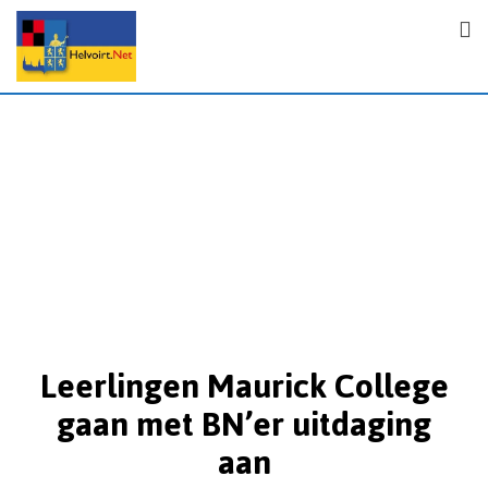
Leerlingen Maurick College
gaan met BN’er uitdaging
aan