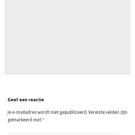
Geef een reactie
Je e-mailadres wordt niet gepubliceerd.
Vereiste velden zijn
gemarkeerd met
*