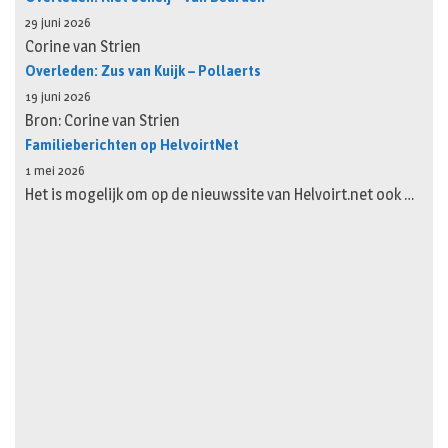
29 juni 2026
Corine van Strien
Overleden: Zus van Kuijk – Pollaerts
19 juni 2026
Bron: Corine van Strien
Familieberichten op HelvoirtNet
1 mei 2026
Het is mogelijk om op de nieuwssite van Helvoirt.net ook …