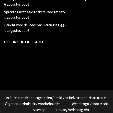
6 augustus 2026
Spreidingswet asielzoekers: hoe zit dat?
5 augustus 2026
Bericht voor de leden van Vereniging 55+
5 augustus 2026
LIKE ONS OP FACEBOOK!
© Auteursrecht op eigen tekst/beeld van
Helvoirt.net
,
Haaren.nu
en
Vught.nu
uitdrukkelijk voorbehouden.
Webdesign Vanoo Media
Sitemap
Privacy Verklaring AVG