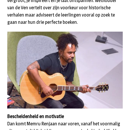
vergroot, je inspireert en je laat ontspannen. Wethouder
van de Ven vertelt over zijn voorkeur voor historische
verhalen maar adviseert de leerlingen vooral op zoek te
gaan naar hun drie perfecte boeken.
Bescheidenheid en motivatie
Dan komt Memru Renjaan naar voren, vanaf het voormalig