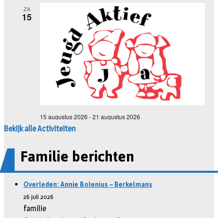
Bekijk alle Activiteiten
Familie berichten
Overleden: Annie Bolenius – Berkelmans
26 juli 2026
familie