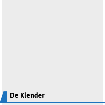
De Klender