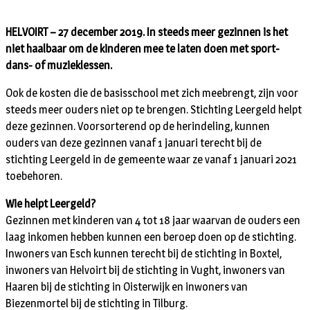
HELVOIRT –
27 december 2019. In steeds meer gezinnen is het
niet haalbaar om de kinderen mee te laten doen met sport-
dans- of muzieklessen.
Ook de kosten die de basisschool met zich meebrengt, zijn voor
steeds meer ouders niet op te brengen. Stichting Leergeld helpt
deze gezinnen. Voorsorterend op de herindeling, kunnen
ouders van deze gezinnen vanaf 1 januari terecht bij de
stichting Leergeld in de gemeente waar ze vanaf 1 januari 2021
toebehoren.
Wie helpt Leergeld?
Gezinnen met kinderen van 4 tot 18 jaar waarvan de ouders een
laag inkomen hebben kunnen een beroep doen op de stichting.
Inwoners van Esch kunnen terecht bij de stichting in Boxtel,
inwoners van Helvoirt bij de stichting in Vught, inwoners van
Haaren bij de stichting in Oisterwijk en inwoners van
Biezenmortel bij de stichting in Tilburg.