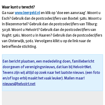
Waar kunt u terecht?
Ga naar
www.leergeld.nl
en klik op ‘doe een aanvraag’. Woont u
Esch? Gebruik dan de postcodecijfers van Boxtel: 5281. Woont u
in Biezenmortel? Gebruik dan de postcodecijfers van Tilburg:
5038. Woont u Helvoirt? Gebruik dan de postcodecijfers van
Vught: 5261. Woont u in Haaren? Gebruik dan de postcodecijfers
van Oisterwijk, 5061. Vervolgens klikt u op de link naar de
betreffende stichting.
Een bericht plaatsen, een mededeling doen, familiebericht
doorgeven of verenigingsnieuws, dat kan bij HelvoirtNet.
Tevens zijn wij altijd op zoek naar het laatste nieuws. (een foto
en/of logo erbij maakt het vaak leuker). Mailen maar!
nieuws@helvoirt.net