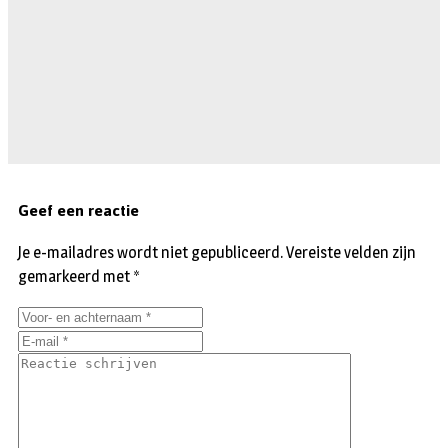
Geef een reactie
Je e-mailadres wordt niet gepubliceerd.
Vereiste velden zijn
gemarkeerd met
*