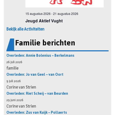
Bekijk alle Activiteiten
Familie berichten
Overleden: Annie Bolenius – Berkelmans
26 juli 2026
familie
Overleden: Jo van Geel – van Oort
9 juli 2026
Corine van Strien
Overleden: Riet Scheij – van Beurden
29 juni 2026
Corine van Strien
Overleden: Zus van Kuijk – Pollaerts