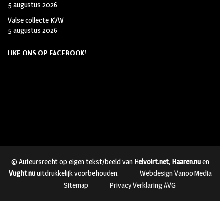
5 augustus 2026
Valse collecte KVW
5 augustus 2026
LIKE ONS OP FACEBOOK!
© Auteursrecht op eigen tekst/beeld van
Helvoirt.net
,
Haaren.nu
en
Vught.nu
uitdrukkelijk voorbehouden.
Webdesign Vanoo Media
Sitemap
Privacy Verklaring AVG