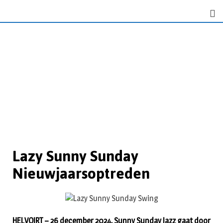
Lazy Sunny Sunday
Nieuwjaarsoptreden
HELVOIRT – 26 december 2024. Sunny Sunday Jazz gaat door