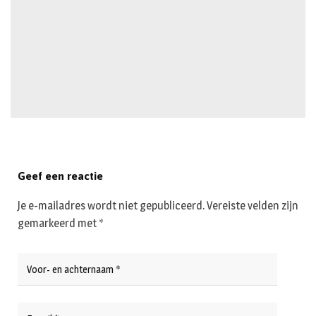
Geef een reactie
Je e-mailadres wordt niet gepubliceerd.
Vereiste velden zijn
gemarkeerd met
*