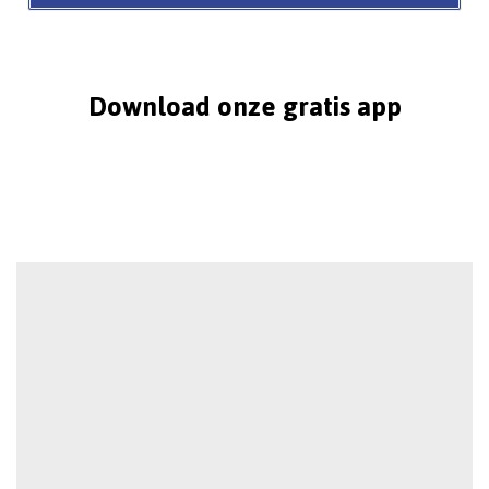
Download onze gratis app