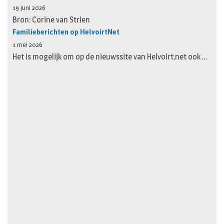
19 juni 2026
Bron: Corine van Strien
Familieberichten op HelvoirtNet
1 mei 2026
Het is mogelijk om op de nieuwssite van Helvoirt.net ook …