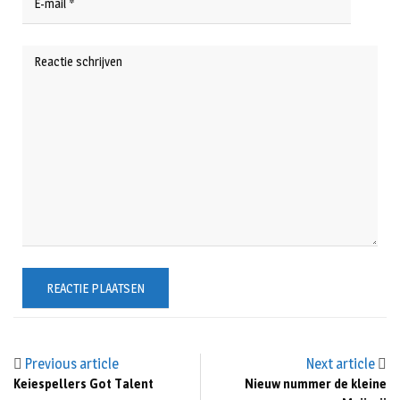
Previous article
Next article
Keiespellers Got Talent
Nieuw nummer de kleine