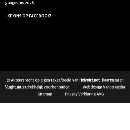
5 augustus 2026
LIKE ONS OP FACEBOOK!
© Auteursrecht op eigen tekst/beeld van
Helvoirt.net
,
Haaren.nu
en
Vught.nu
uitdrukkelijk voorbehouden.
Webdesign Vanoo Media
Sitemap
Privacy Verklaring AVG