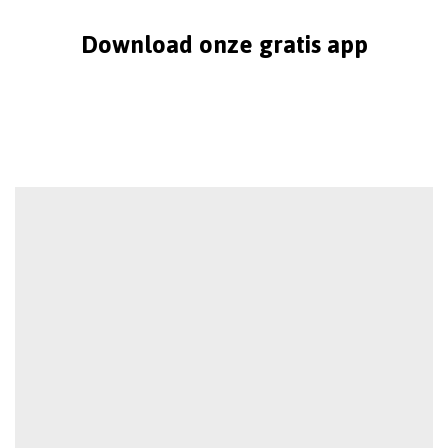
Download onze gratis app