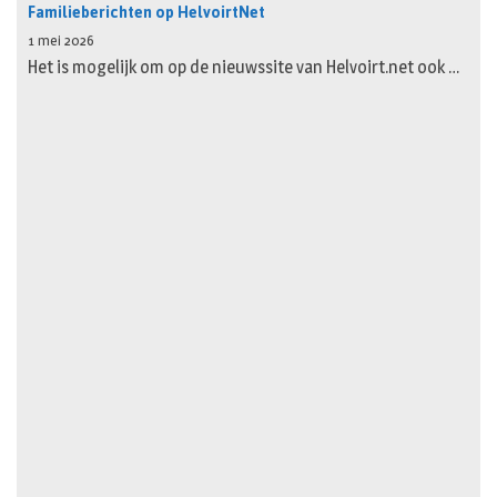
Familieberichten op HelvoirtNet
1 mei 2026
Het is mogelijk om op de nieuwssite van Helvoirt.net ook …