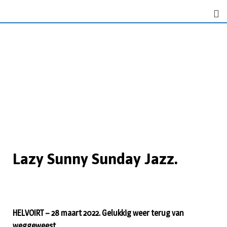
Lazy Sunny Sunday Jazz.
HELVOIRT – 28 maart 2022. Gelukkig weer terug van
weggeweest.