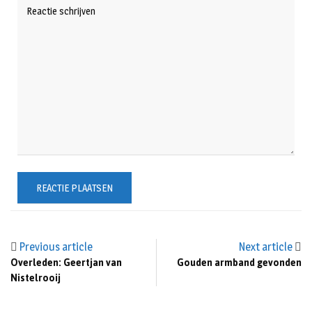
Previous article
Next article
Overleden: Geertjan van
Gouden armband gevonden
Nistelrooij