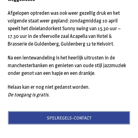
Afgelopen optreden was ook weer gezellig druk en het
volgende staat weer gepland: zondagmiddag 10 april
speelt het dixielandorkest Sunny swing van 15.30 uur –
17.30 uur in de sfeervolle zaal Acapella van Hotel &
Brasserie de Guldenberg, Guldenberg 12 te Helvoirt.
Na een lentewandeling is het heerlijk uitrusten in de
manchesterbanken en genieten van oude stijl jazzmuziek
onder genot van een hapje en een drankje.
Helaas kan er nog niet gedanst worden.
De toegang is gratis.
SPELREGELS-CONTACT