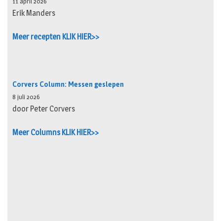
11 april 2026
Erik Manders
Meer recepten KLIK HIER>>
Corvers Column: Messen geslepen
8 juli 2026
door Peter Corvers
Meer Columns KLIK HIER>>