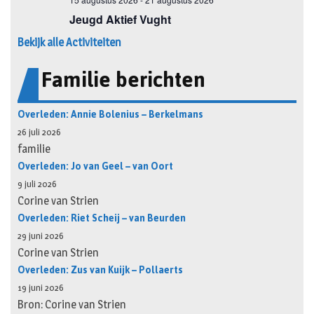
Bekijk alle Activiteiten
Familie berichten
Overleden: Annie Bolenius – Berkelmans
26 juli 2026
familie
Overleden: Jo van Geel – van Oort
9 juli 2026
Corine van Strien
Overleden: Riet Scheij – van Beurden
29 juni 2026
Corine van Strien
Overleden: Zus van Kuijk – Pollaerts
19 juni 2026
Bron: Corine van Strien