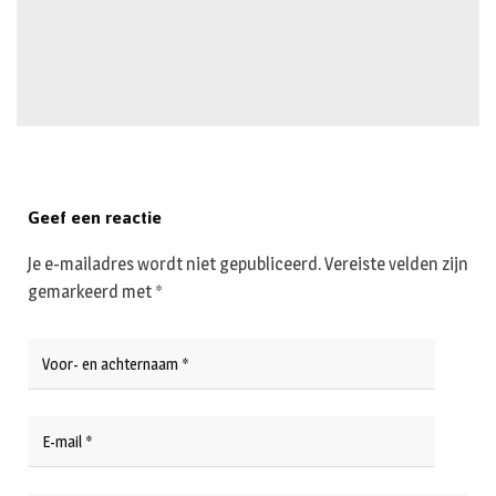
Geef een reactie
Je e-mailadres wordt niet gepubliceerd.
Vereiste velden zijn
gemarkeerd met
*