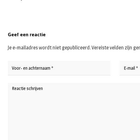
Geef een reactie
Je e-mailadres wordt niet gepubliceerd.
Vereiste velden zijn 