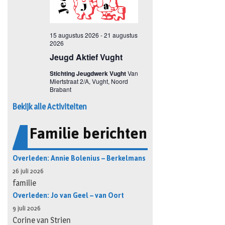
Bekijk alle Activiteiten
Familie berichten
Overleden: Annie Bolenius – Berkelmans
26 juli 2026
familie
Overleden: Jo van Geel – van Oort
9 juli 2026
Corine van Strien