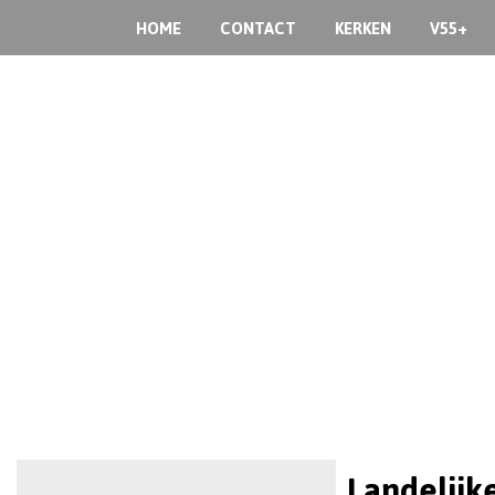
HOME
CONTACT
KERKEN
V55+
Landelijk