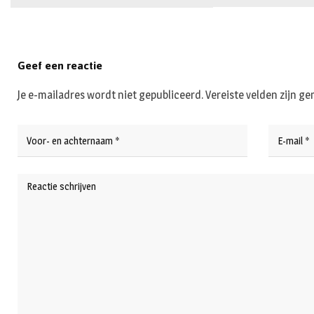
Geef een reactie
Je e-mailadres wordt niet gepubliceerd.
Vereiste velden zijn 