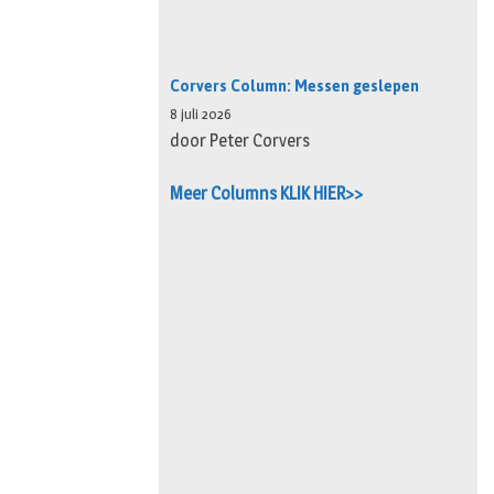
Corvers Column: Messen geslepen
8 juli 2026
door Peter Corvers
Meer Columns KLIK HIER>>