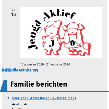
Bekijk alle Activiteiten
Familie berichten
Overleden: Annie Bolenius – Berkelmans
26 juli 2026