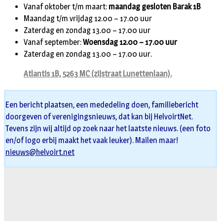
Vanaf oktober t/m maart:
maandag gesloten Barak 1B
Maandag t/m vrijdag 12.00 – 17.00 uur
Zaterdag en zondag 13.00 – 17.00 uur
Vanaf september:
Woensdag 12.00 – 17.00 uur
Zaterdag en zondag 13.00 – 17.00 uur.
Atlantis 1B, 5263 MC (zijstraat Lunettenlaan).
Een bericht plaatsen, een mededeling doen, familiebericht
doorgeven of verenigingsnieuws, dat kan bij HelvoirtNet.
Tevens zijn wij altijd op zoek naar het laatste nieuws. (een foto
en/of logo erbij maakt het vaak leuker). Mailen maar!
nieuws@helvoirt.net