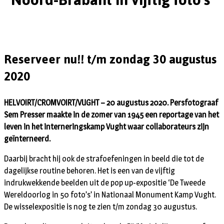
Reserveer nu!! t/m zondag 30 augustus
2020
HELVOIRT/CROMVOIRT/VUGHT – 20 augustus 2020. Persfotograaf
Sem Presser maakte in de zomer van 1945 een reportage van het
leven in het interneringskamp Vught waar collaborateurs zijn
geïnterneerd.
Daarbij bracht hij ook de strafoefeningen in beeld die tot de
dagelijkse routine behoren. Het is een van de vijftig
indrukwekkende beelden uit de pop up-expositie ‘De Tweede
Wereldoorlog in 50 foto’s’ in Nationaal Monument Kamp Vught.
De wisselexpositie is nog te zien t/m zondag 30 augustus.