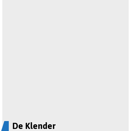
De Klender