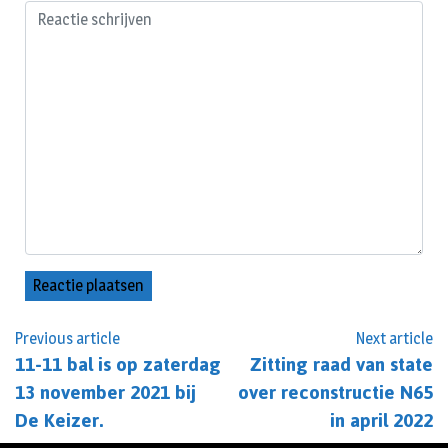
Previous article
Next article
11-11 bal is op zaterdag
Zitting raad van state
13 november 2021 bij
over reconstructie N65
De Keizer.
in april 2022