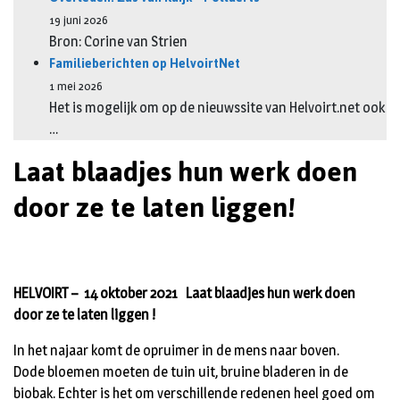
19 juni 2026
Bron: Corine van Strien
Familieberichten op HelvoirtNet
1 mei 2026
Het is mogelijk om op de nieuwssite van Helvoirt.net ook
…
Laat blaadjes hun werk doen
door ze te laten liggen!
HELVOIRT –
14 oktober 2021 Laat blaadjes hun werk doen
door ze te laten liggen !
In het najaar komt de opruimer in de mens naar boven.
Dode bloemen moeten de tuin uit, bruine bladeren in de
biobak. Echter is het om verschillende redenen heel goed om