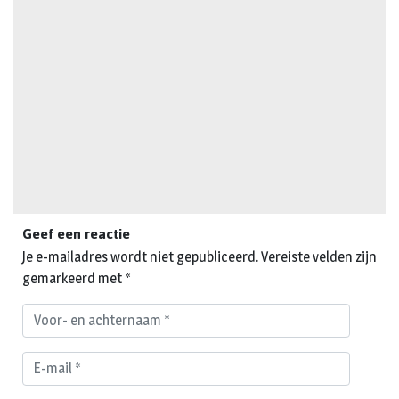
Geef een reactie
Je e-mailadres wordt niet gepubliceerd.
Vereiste velden zijn
gemarkeerd met
*