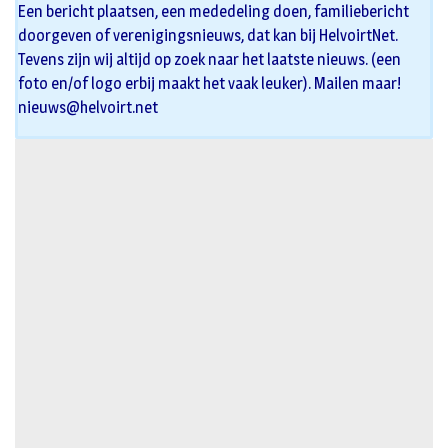
Een bericht plaatsen, een mededeling doen, familiebericht
doorgeven of verenigingsnieuws, dat kan bij HelvoirtNet.
Tevens zijn wij altijd op zoek naar het laatste nieuws. (een
foto en/of logo erbij maakt het vaak leuker). Mailen maar!
nieuws@helvoirt.net