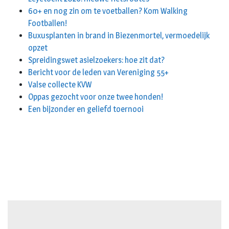
60+ en nog zin om te voetballen? Kom Walking
Footballen!
Buxusplanten in brand in Biezenmortel, vermoedelijk
opzet
Spreidingswet asielzoekers: hoe zit dat?
Bericht voor de leden van Vereniging 55+
Valse collecte KVW
Oppas gezocht voor onze twee honden!
Een bijzonder en geliefd toernooi