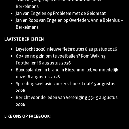
Berkelmans
Jan van Engelen
op
Probleem met de Geldmaat
Jan en Roos van Engelen
op
Overleden: Annie Bolenius –
Berkelmans
LAATSTE BERICHTEN
Leyetocht 2026: nieuwe fietsroutes
8 augustus 2026
60+ en nog zin om te voetballen? Kom Walking
Footballen!
6 augustus 2026
Buxusplanten in brand in Biezenmortel, vermoedelijk
opzet
6 augustus 2026
Spreidingswet asielzoekers: hoe zit dat?
5 augustus
2026
Bericht voor de leden van Vereniging 55+
5 augustus
2026
LIKE ONS OP FACEBOOK!