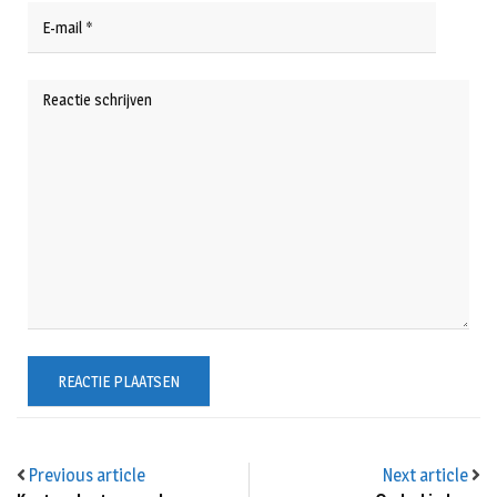
Previous article
Next article