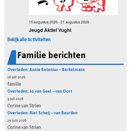
Bekijk alle Activiteiten
Familie berichten
Overleden: Annie Bolenius – Berkelmans
26 juli 2026
familie
Overleden: Jo van Geel – van Oort
9 juli 2026
Corine van Strien
Overleden: Riet Scheij – van Beurden
29 juni 2026
Corine van Strien