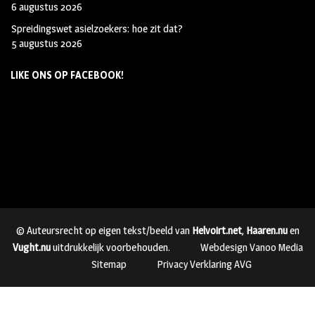
6 augustus 2026
Spreidingswet asielzoekers: hoe zit dat?
5 augustus 2026
LIKE ONS OP FACEBOOK!
© Auteursrecht op eigen tekst/beeld van
Helvoirt.net
,
Haaren.nu
en
Vught.nu
uitdrukkelijk voorbehouden.
Webdesign Vanoo Media
Sitemap
Privacy Verklaring AVG