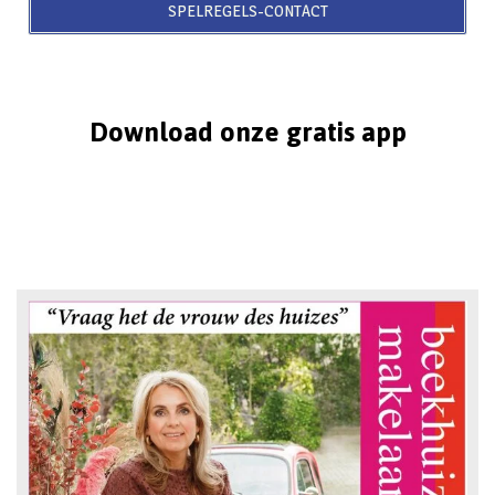
SPELREGELS-CONTACT
Download onze gratis app