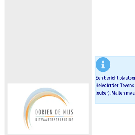
Een bericht plaatse
HelvoirtNet. Tevens 
leuker). Mailen maa