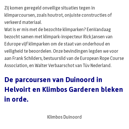
Zij komen geregeld onveilige situaties tegen in
klimparcoursen, zoals houtrot, onjuiste constructies of
verkeerd materiaal.
Wat is er mis met de bezochte klimparken? EenVandaag
bezocht samen met klimpark-inspecteur Rick Jansen van
Edurope vijf klimparken om de staat van onderhoud en
veiligheid te beoordelen. Onze bevindingen legden we voor
aan Frank Schilders, bestuurslid van de European Rope Course
Association, en Walter Verbaarschot van Tüv Nederland.
De parcoursen van Duinoord in
Helvoirt en Klimbos Garderen bleken
in orde.
Klimbos Duinoord