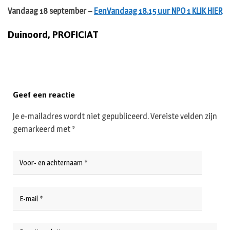
Vandaag 18 september –
EenVandaag 18.15 uur NPO 1 KLIK HIER
Duinoord, PROFICIAT
Geef een reactie
Je e-mailadres wordt niet gepubliceerd.
Vereiste velden zijn
gemarkeerd met
*