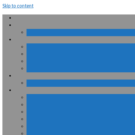
Skip to content