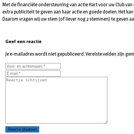
Met de financiële ondersteuning van actie Hart voor uw Club van 
extra publiciteit te geven aan haar actie en goede doelen. Het k
Daarom vragen wij uw stem (of liever nog 2 stemmen) te geven aan
Geef een reactie
Je e-mailadres wordt niet gepubliceerd.
Vereiste velden zijn g