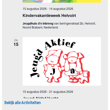
Bekijk alle Activiteiten