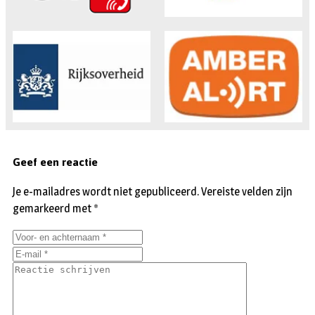
Geef een reactie
Je e-mailadres wordt niet gepubliceerd.
Vereiste velden zijn
gemarkeerd met
*