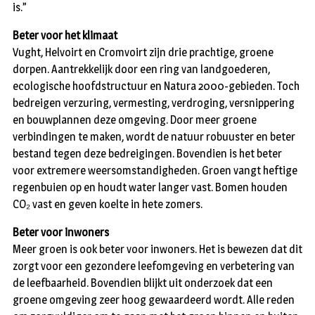
is.”
Beter voor het klimaat
Vught, Helvoirt en Cromvoirt zijn drie prachtige, groene
dorpen. Aantrekkelijk door een ring van landgoederen,
ecologische hoofdstructuur en Natura 2000-gebieden. Toch
bedreigen verzuring, vermesting, verdroging, versnippering
en bouwplannen deze omgeving. Door meer groene
verbindingen te maken, wordt de natuur robuuster en beter
bestand tegen deze bedreigingen. Bovendien is het beter
voor extremere weersomstandigheden. Groen vangt heftige
regenbuien op en houdt water langer vast. Bomen houden
CO₂ vast en geven koelte in hete zomers.
Beter voor inwoners
Meer groen is ook beter voor inwoners. Het is bewezen dat dit
zorgt voor een gezondere leefomgeving en verbetering van
de leefbaarheid. Bovendien blijkt uit onderzoek dat een
groene omgeving zeer hoog gewaardeerd wordt. Alle reden