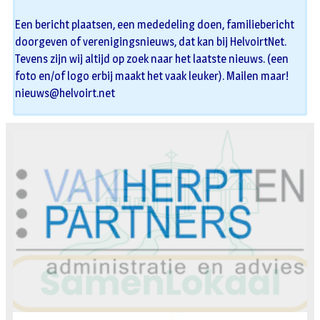
Een bericht plaatsen, een mededeling doen, familiebericht
doorgeven of verenigingsnieuws, dat kan bij HelvoirtNet.
Tevens zijn wij altijd op zoek naar het laatste nieuws. (een
foto en/of logo erbij maakt het vaak leuker). Mailen maar!
nieuws@helvoirt.net