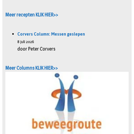
Meer recepten KLIK HIER>>
Corvers Column: Messen geslepen
8 juli 2026
door Peter Corvers
Meer Columns KLIK HIER>>