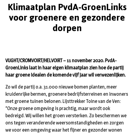
Klimaatplan PvdA-GroenLinks
voor groenere en gezondere
dorpen
VUGHT/CROMVOIRT/HELVOIRT – 11 november 2020. PvdA-
GroenLinks laat in haar eigen klimaatplan zien hoe de partij
haar groene idealen de komende vijf jaar wil verwezenlijken.
Zo wil de partij o.a. 31.000 nieuwe bomen planten, meer
kruidenrijke bermen, groenere bedrijfsterreinen en inwoners
met groene tuinen belonen. Lijsttrekker Toine van de Ven:
“Onze groene omgeving is prachtig, maar wordt ook
bedreigd. Wij willen het groen versterken. Zo beschermen we
ons tegen veranderende weersomstandigheden en zorgen
we voor een omgeving waar het fijner en gezonder wonen