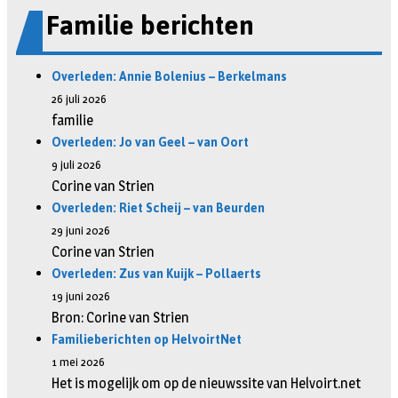
Familie berichten
Overleden: Annie Bolenius – Berkelmans
26 juli 2026
familie
Overleden: Jo van Geel – van Oort
9 juli 2026
Corine van Strien
Overleden: Riet Scheij – van Beurden
29 juni 2026
Corine van Strien
Overleden: Zus van Kuijk – Pollaerts
19 juni 2026
Bron: Corine van Strien
Familieberichten op HelvoirtNet
1 mei 2026
Het is mogelijk om op de nieuwssite van Helvoirt.net