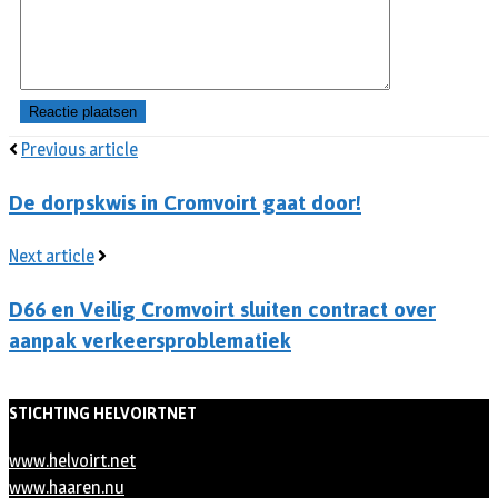
Previous article
De dorpskwis in Cromvoirt gaat door!
Next article
D66 en Veilig Cromvoirt sluiten contract over
aanpak verkeersproblematiek
STICHTING HELVOIRTNET
www.helvoirt.net
www.haaren.nu