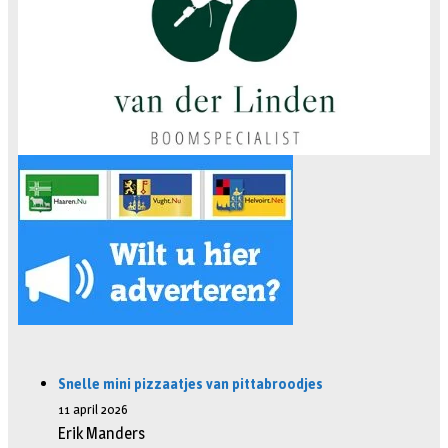
Snelle mini pizzaatjes van pittabroodjes
11 april 2026
Erik Manders