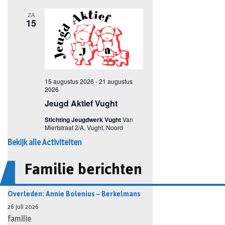
Bekijk alle Activiteiten
Familie berichten
Overleden: Annie Bolenius – Berkelmans
26 juli 2026
familie