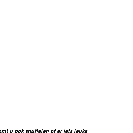
t u ook snuffelen of er iets leuks