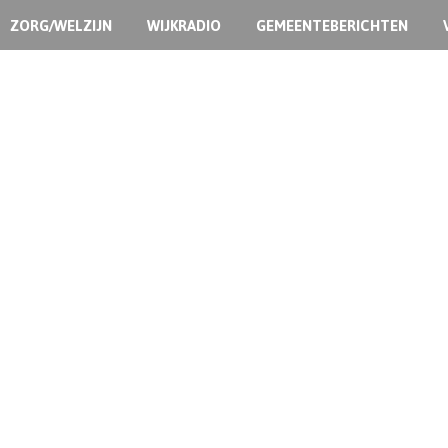
ZORG/WELZIJN
WIJKRADIO
GEMEENTEBERICHTEN