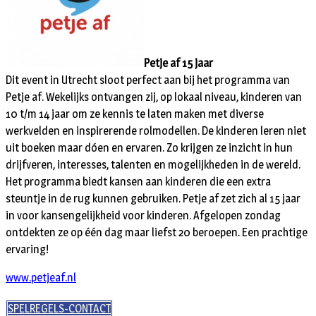
Petje af 15 jaar
Dit event in Utrecht sloot perfect aan bij het programma van
Petje af. Wekelijks ontvangen zij, op lokaal niveau, kinderen van
10 t/m 14 jaar om ze kennis te laten maken met diverse
werkvelden en inspirerende rolmodellen. De kinderen leren niet
uit boeken maar dóen en ervaren. Zo krijgen ze inzicht in hun
drijfveren, interesses, talenten en mogelijkheden in de wereld.
Het programma biedt kansen aan kinderen die een extra
steuntje in de rug kunnen gebruiken. Petje af zet zich al 15 jaar
in voor kansengelijkheid voor kinderen. Afgelopen zondag
ontdekten ze op één dag maar liefst 20 beroepen. Een prachtige
ervaring!
www.petjeaf.nl
SPELREGELS-CONTACT