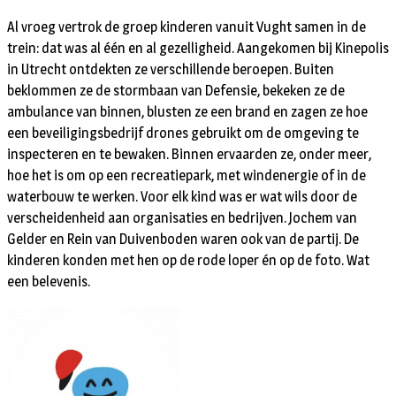
Al vroeg vertrok de groep kinderen vanuit Vught samen in de
trein: dat was al één en al gezelligheid. Aangekomen bij Kinepolis
in Utrecht ontdekten ze verschillende beroepen. Buiten
beklommen ze de stormbaan van Defensie, bekeken ze de
ambulance van binnen, blusten ze een brand en zagen ze hoe
een beveiligingsbedrijf drones gebruikt om de omgeving te
inspecteren en te bewaken. Binnen ervaarden ze, onder meer,
hoe het is om op een recreatiepark, met windenergie of in de
waterbouw te werken. Voor elk kind was er wat wils door de
verscheidenheid aan organisaties en bedrijven. Jochem van
Gelder en Rein van Duivenboden waren ook van de partij. De
kinderen konden met hen op de rode loper én op de foto. Wat
een belevenis.