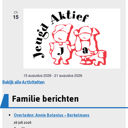
Bekijk alle Activiteiten
Familie berichten
Overleden: Annie Bolenius – Berkelmans
26 juli 2026