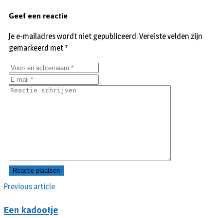
Geef een reactie
Je e-mailadres wordt niet gepubliceerd.
Vereiste velden zijn
gemarkeerd met
*
Previous article
Een kadootje