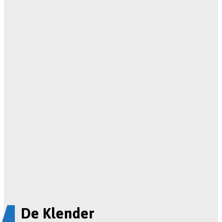
De Klender