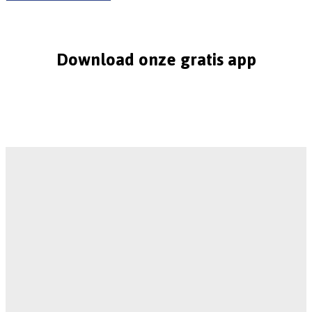
Download onze gratis app