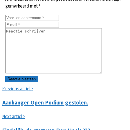
gemarkeerd met
*
Previous article
Aanhanger Open Podium gestolen.
Next article