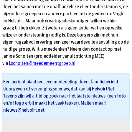
doen het samen met de onafhankelijke cliëntondersteuners, de
bijzondere groepen en andere partijen uit de gemeente Vught
en Helvoirt. Maar ook ervaringsdeskundigen willen we hier
graag bij betrekken. Zij weten als geen ander wat en op welke
wijze er ondersteuning nodig is. Deze burgers zijn met hun
eigen rugzak vol ervaring een zeer waardevolle aanvulling op de
huidige groep. Wilt u meedenken? Neem dan contact op met
Janine Scholten (projectleider vanuit stichting MEE)
via
j.scholten@meedemeentgroep.nl
Een bericht plaatsen, een mededeling doen, familiebericht
doorgeven of verenigingsnieuws, dat kan bij HelvoirtNet.
Tevens zijn wij altijd op zoek naar het laatste nieuws. (een foto
en/of logo erbij maakt het vaak leuker). Mailen maar!
nieuws@helvoirt.net