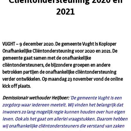
2021
VUGHT – 9 december 2020. De gemeente Vught is Koploper
Onafhankelijke Cliëntondersteuning voor 2020 en 2021. De
gemeente gaat samen met de onafhankelijke
cliëntondersteuners, de bijzondere groepen en andere
betrokken partijen de onafhankelijke cliëntondersteuning
verder ontwikkelen. Op maandag 23 november vond de online
kick off plaats.
Demissionair wethouder Heijboer:
’
De gemeente Vught is een
zorgdorp waar iedereen meetelt. Wij vinden het belangrijk dat
inwoners zo lang mogelijk regie kunnen houden over hun eigen
leven. Ook als het gaat om allerlei vraagstukken. Daarom hebben
wij onafhankelijke cliëntondersteuners die verstand van zaken