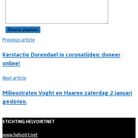
Previous article
Kerstactie Durendael in coronatijden: doneer
online!
Next article
Milieustraten Vught en Haaren zaterdag 2 januari
gesloten.
STICHTING HELVOIRTNET
www.helvoirt.net