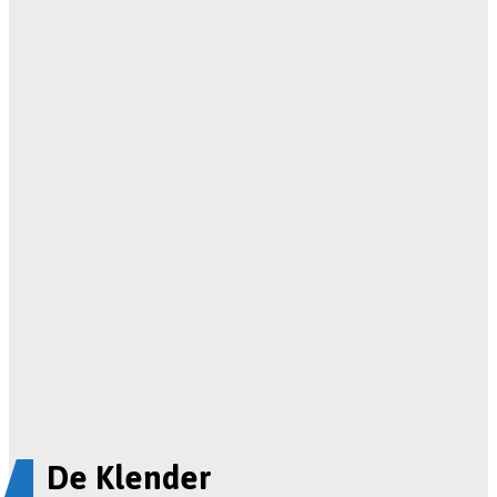
De Klender