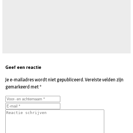
Geef een reactie
Je e-mailadres wordt niet gepubliceerd.
Vereiste velden zijn
gemarkeerd met
*