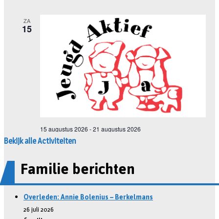
Bekijk alle Activiteiten
Familie berichten
Overleden: Annie Bolenius – Berkelmans
26 juli 2026