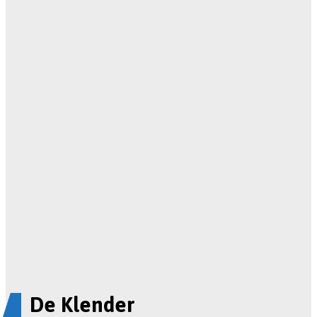
De Klender