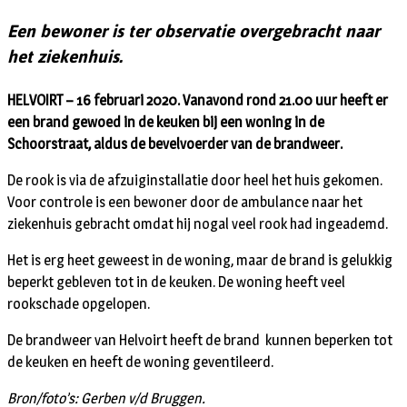
Een bewoner is ter observatie overgebracht naar
het ziekenhuis.
HELVOIRT – 16 februari 2020. Vanavond rond 21.00 uur heeft er
een brand gewoed in de keuken bij een woning in de
Schoorstraat, aldus de bevelvoerder van de brandweer.
De rook is via de afzuiginstallatie door heel het huis gekomen.
Voor controle is een bewoner door de ambulance naar het
ziekenhuis gebracht omdat hij nogal veel rook had ingeademd.
Het is erg heet geweest in de woning, maar de brand is gelukkig
beperkt gebleven tot in de keuken. De woning heeft veel
rookschade opgelopen.
De brandweer van Helvoirt heeft de brand kunnen beperken tot
de keuken en heeft de woning geventileerd.
Bron/foto’s: Gerben v/d Bruggen.