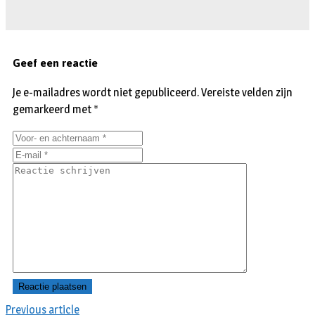
Geef een reactie
Je e-mailadres wordt niet gepubliceerd.
Vereiste velden zijn
gemarkeerd met
*
Previous article