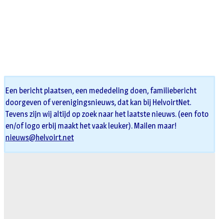
Een bericht plaatsen, een mededeling doen, familiebericht
doorgeven of verenigingsnieuws, dat kan bij HelvoirtNet.
Tevens zijn wij altijd op zoek naar het laatste nieuws. (een foto
en/of logo erbij maakt het vaak leuker). Mailen maar!
nieuws@helvoirt.net