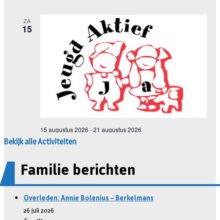
Bekijk alle Activiteiten
Familie berichten
Overleden: Annie Bolenius – Berkelmans
26 juli 2026