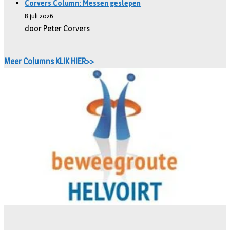
Corvers Column: Messen geslepen
8 juli 2026
door Peter Corvers
Meer Columns KLIK HIER>>