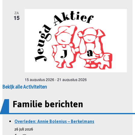
Bekijk alle Activiteiten
Familie berichten
Overleden: Annie Bolenius – Berkelmans
26 juli 2026