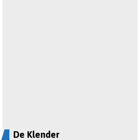
De Klender