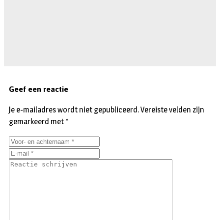
Geef een reactie
Je e-mailadres wordt niet gepubliceerd.
Vereiste velden zijn
gemarkeerd met
*