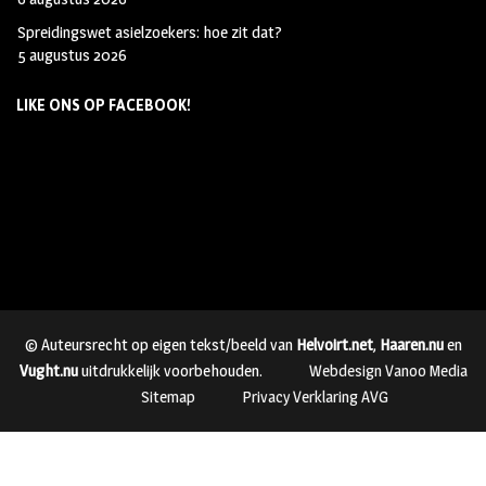
Spreidingswet asielzoekers: hoe zit dat?
5 augustus 2026
LIKE ONS OP FACEBOOK!
© Auteursrecht op eigen tekst/beeld van
Helvoirt.net
,
Haaren.nu
en
Vught.nu
uitdrukkelijk voorbehouden.
Webdesign Vanoo Media
Sitemap
Privacy Verklaring AVG