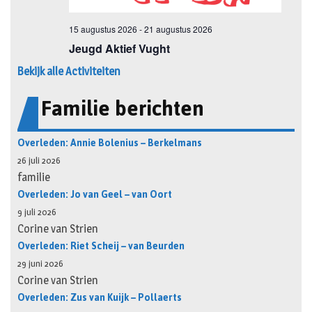
Bekijk alle Activiteiten
Familie berichten
Overleden: Annie Bolenius – Berkelmans
26 juli 2026
familie
Overleden: Jo van Geel – van Oort
9 juli 2026
Corine van Strien
Overleden: Riet Scheij – van Beurden
29 juni 2026
Corine van Strien
Overleden: Zus van Kuijk – Pollaerts