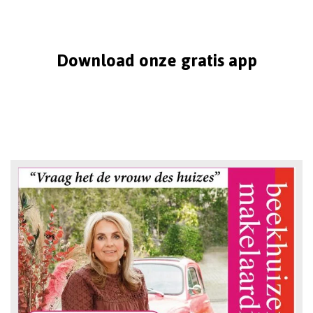
Download onze gratis app