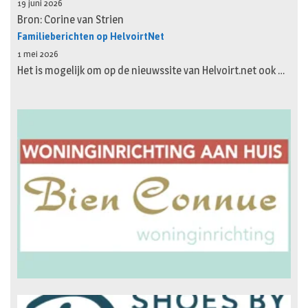
19 juni 2026
Bron: Corine van Strien
Familieberichten op HelvoirtNet
1 mei 2026
Het is mogelijk om op de nieuwssite van Helvoirt.net ook …