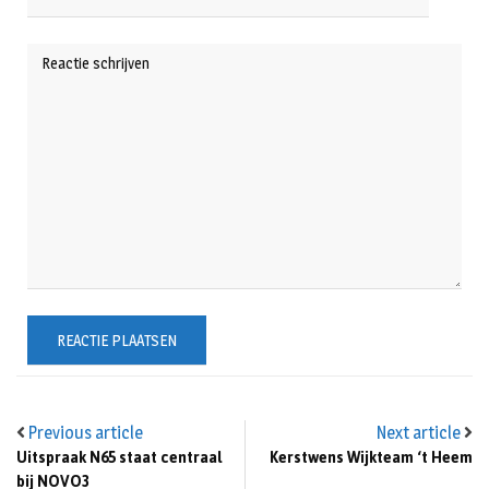
Previous article
Next article
Uitspraak N65 staat centraal
Kerstwens Wijkteam ‘t Heem
bij NOVO3