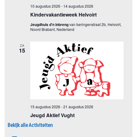
Bekijk alle Activiteiten