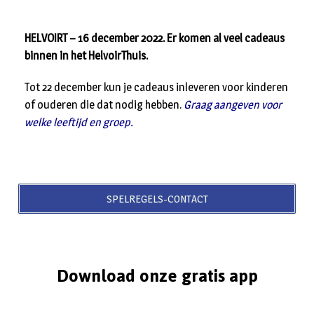
HELVOIRT – 16 december 2022. Er komen al veel cadeaus
binnen in het HelvoirThuis.
Tot 22 december kun je cadeaus inleveren voor kinderen
of ouderen die dat nodig hebben.
Graag aangeven voor
welke leeftijd en groep.
SPELREGELS-CONTACT
Download onze gratis app