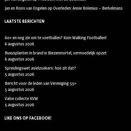
Jan en Roos van Engelen
op
Overleden: Annie Bolenius – Berkelmans
LAATSTE BERICHTEN
60+ en nog zin om te voetballen? Kom Walking Footballen!
6 augustus 2026
Buxusplanten in brand in Biezenmortel, vermoedelijk opzet
6 augustus 2026
Spreidingswet asielzoekers: hoe zit dat?
5 augustus 2026
Bericht voor de leden van Vereniging 55+
5 augustus 2026
Valse collecte KVW
5 augustus 2026
LIKE ONS OP FACEBOOK!