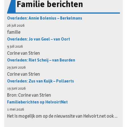
Familie berichten
Overleden: Annie Bolenius – Berkelmans
26 juli 2026
familie
Overleden: Jo van Geel – van Oort
9 juli 2026
Corine van Strien
Overleden: Riet Scheij – van Beurden
29 juni 2026
Corine van Strien
Overleden: Zus van Kuijk – Pollaerts
19 juni 2026
Bron: Corine van Strien
Familieberichten op HelvoirtNet
1 mei 2026
Het is mogelijk om op de nieuwssite van Helvoirt.net ook …