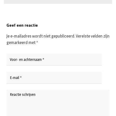
Geef een reactie
Je e-mailadres wordt niet gepubliceerd.
Vereiste velden zijn
gemarkeerd met
*