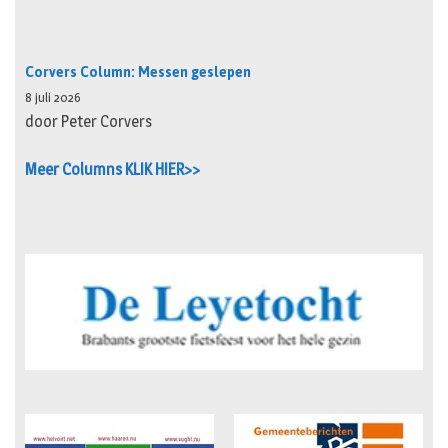
Corvers Column: Messen geslepen
8 juli 2026
door Peter Corvers
Meer Columns KLIK HIER>>