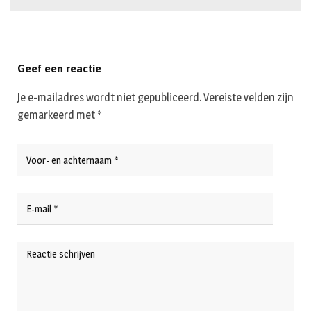
Geef een reactie
Je e-mailadres wordt niet gepubliceerd.
Vereiste velden zijn
gemarkeerd met
*