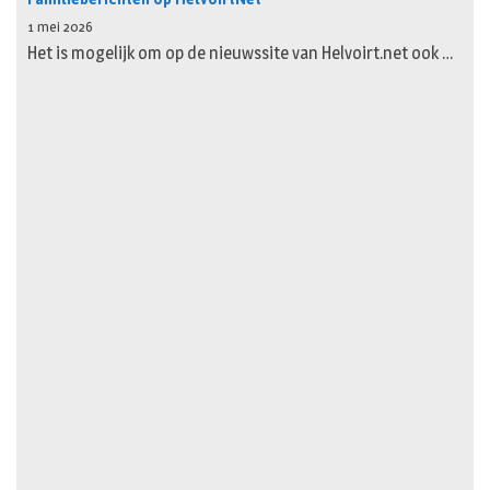
1 mei 2026
Het is mogelijk om op de nieuwssite van Helvoirt.net ook …