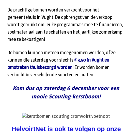
De prachtige bomen worden verkocht voor het
gemeentehuis in Vught. De opbrengst van de verkoop
wordt gebruikt om leuke programma’s mee te financieren,
spelmateriaal aan te schaffen en het jaarlijkse zomerkamp
mee te bekostigen!
De bomen kunnen meteen meegenomen worden, of ze
kunnen die zaterdag voor slechts
€ 3,50 in Vught en
omstreken thuisbezorgd worden
! Er worden bomen
verkocht in verschillende soorten en maten.
Kom dus op zaterdag 6 december voor een
mooie Scouting-kerstboom!
HelvoirtNet is ook te volgen op onze