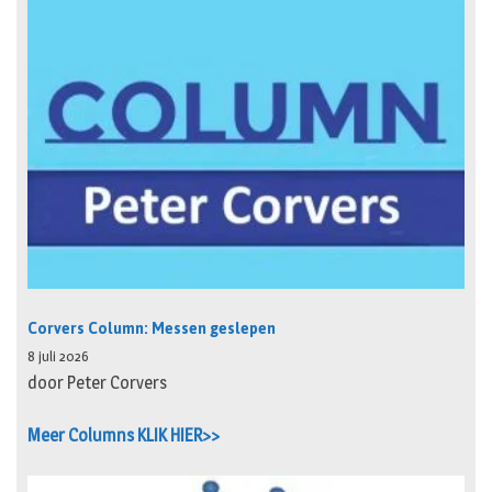
Corvers Column: Messen geslepen
8 juli 2026
door Peter Corvers
Meer Columns KLIK HIER>>