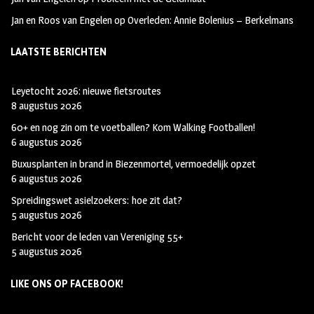
Jan en Roos van Engelen
op
Overleden: Annie Bolenius – Berkelmans
LAATSTE BERICHTEN
Leyetocht 2026: nieuwe fietsroutes
8 augustus 2026
60+ en nog zin om te voetballen? Kom Walking Footballen!
6 augustus 2026
Buxusplanten in brand in Biezenmortel, vermoedelijk opzet
6 augustus 2026
Spreidingswet asielzoekers: hoe zit dat?
5 augustus 2026
Bericht voor de leden van Vereniging 55+
5 augustus 2026
LIKE ONS OP FACEBOOK!