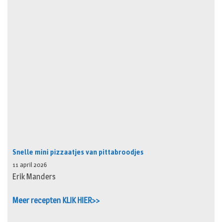
Snelle mini pizzaatjes van pittabroodjes
11 april 2026
Erik Manders
Meer recepten KLIK HIER>>