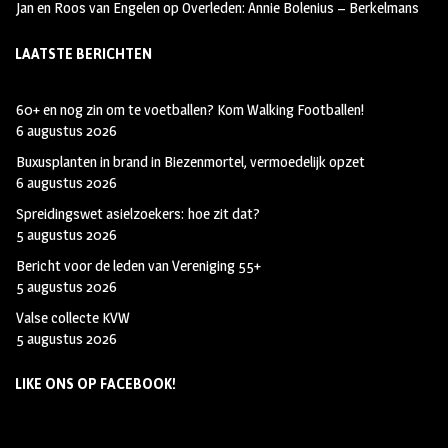
Jan en Roos van Engelen
op
Overleden: Annie Bolenius – Berkelmans
LAATSTE BERICHTEN
60+ en nog zin om te voetballen? Kom Walking Footballen!
6 augustus 2026
Buxusplanten in brand in Biezenmortel, vermoedelijk opzet
6 augustus 2026
Spreidingswet asielzoekers: hoe zit dat?
5 augustus 2026
Bericht voor de leden van Vereniging 55+
5 augustus 2026
Valse collecte KVW
5 augustus 2026
LIKE ONS OP FACEBOOK!