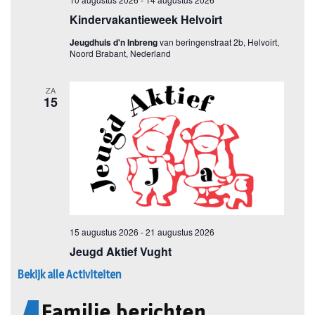
Bekijk alle Activiteiten
Familie berichten