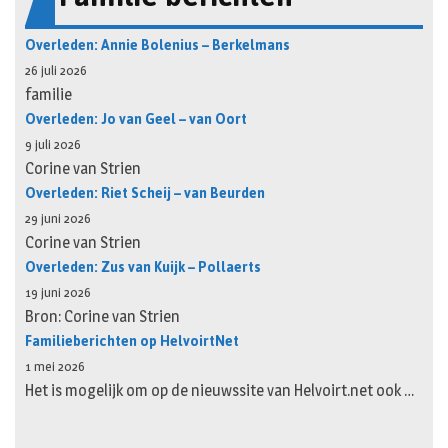
Overleden: Annie Bolenius – Berkelmans
26 juli 2026
familie
Overleden: Jo van Geel – van Oort
9 juli 2026
Corine van Strien
Overleden: Riet Scheij – van Beurden
29 juni 2026
Corine van Strien
Overleden: Zus van Kuijk – Pollaerts
19 juni 2026
Bron: Corine van Strien
Familieberichten op HelvoirtNet
1 mei 2026
Het is mogelijk om op de nieuwssite van Helvoirt.net ook …