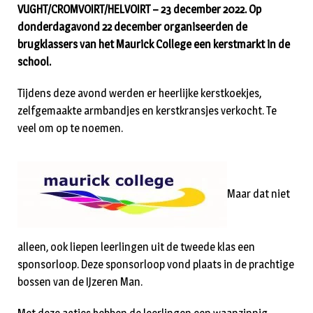
VUGHT/CROMVOIRT/HELVOIRT – 23 december 2022. Op
donderdagavond 22 december organiseerden de
brugklassers van het Maurick College een kerstmarkt in de
school.
Tijdens deze avond werden er heerlijke kerstkoekjes,
zelfgemaakte armbandjes en kerstkransjes verkocht. Te
veel om op te noemen.
Maar dat niet
alleen, ook liepen leerlingen uit de tweede klas een
sponsorloop. Deze sponsorloop vond plaats in de prachtige
bossen van de IJzeren Man.