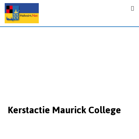
Kerstactie Maurick College