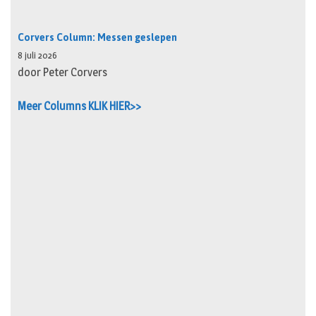
Corvers Column: Messen geslepen
8 juli 2026
door Peter Corvers
Meer Columns KLIK HIER>>