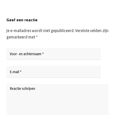
Geef een reactie
Je e-mailadres wordt niet gepubliceerd.
Vereiste velden zijn
gemarkeerd met
*