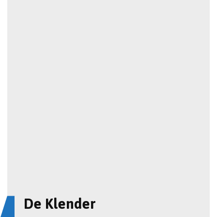
De Klender