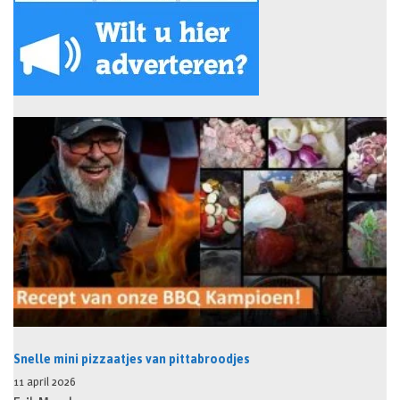
Snelle mini pizzaatjes van pittabroodjes
11 april 2026