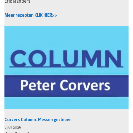
Erik Manders
Meer recepten KLIK HIER>>
Corvers Column: Messen geslepen
8 juli 2026