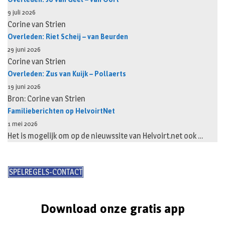
9 juli 2026
Corine van Strien
Overleden: Riet Scheij – van Beurden
29 juni 2026
Corine van Strien
Overleden: Zus van Kuijk – Pollaerts
19 juni 2026
Bron: Corine van Strien
Familieberichten op HelvoirtNet
1 mei 2026
Het is mogelijk om op de nieuwssite van Helvoirt.net ook …
SPELREGELS-CONTACT
Download onze gratis app