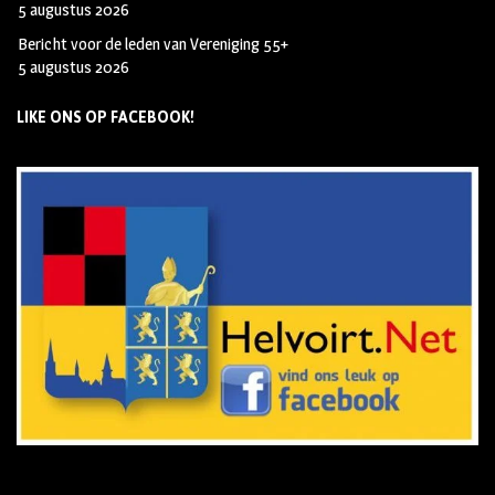
5 augustus 2026
Bericht voor de leden van Vereniging 55+
5 augustus 2026
LIKE ONS OP FACEBOOK!