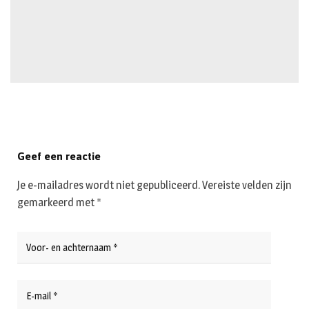
Geef een reactie
Je e-mailadres wordt niet gepubliceerd.
Vereiste velden zijn
gemarkeerd met
*