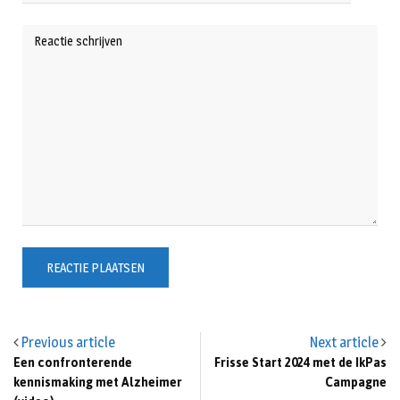
Previous article
Next article
Een confronterende
Frisse Start 2024 met de IkPas
kennismaking met Alzheimer
Campagne