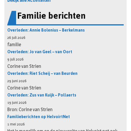
Bekijk alle Activiteiten
Familie berichten
Overleden: Annie Bolenius – Berkelmans
26 juli 2026
familie
Overleden: Jo van Geel – van Oort
9 juli 2026
Corine van Strien
Overleden: Riet Scheij – van Beurden
29 juni 2026
Corine van Strien
Overleden: Zus van Kuijk – Pollaerts
19 juni 2026
Bron: Corine van Strien
Familieberichten op HelvoirtNet
1 mei 2026