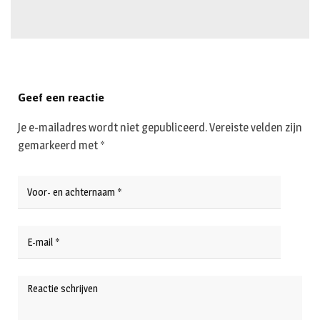
Geef een reactie
Je e-mailadres wordt niet gepubliceerd.
Vereiste velden zijn
gemarkeerd met
*