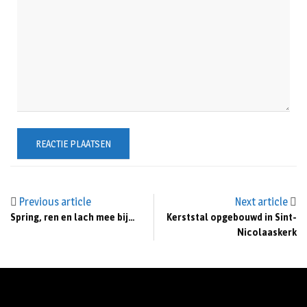
Previous article
Next article
Spring, ren en lach mee bij…
Kerststal opgebouwd in Sint-
Nicolaaskerk