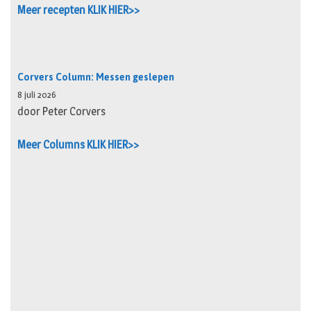
Meer recepten KLIK HIER>>
Corvers Column: Messen geslepen
8 juli 2026
door Peter Corvers
Meer Columns KLIK HIER>>