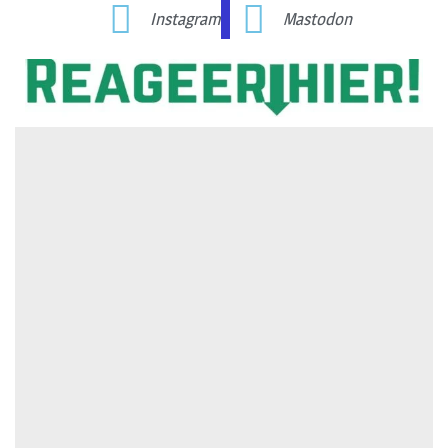
Instagram
Mastodon