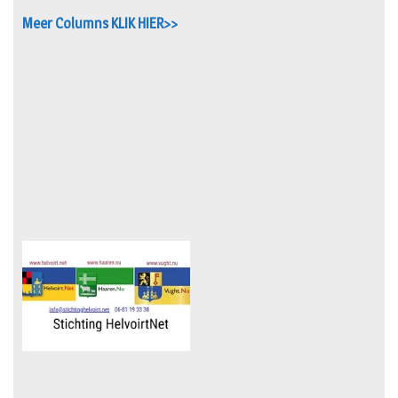
Meer Columns KLIK HIER>>