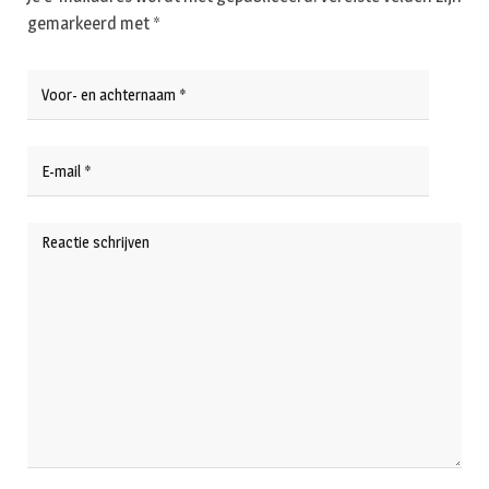
gemarkeerd met
*