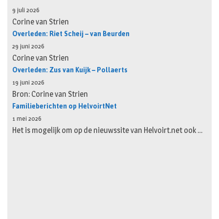
9 juli 2026
Corine van Strien
Overleden: Riet Scheij – van Beurden
29 juni 2026
Corine van Strien
Overleden: Zus van Kuijk – Pollaerts
19 juni 2026
Bron: Corine van Strien
Familieberichten op HelvoirtNet
1 mei 2026
Het is mogelijk om op de nieuwssite van Helvoirt.net ook …