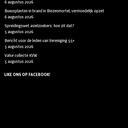
6 augustus 2026
Buxusplanten in brand in Biezenmortel, vermoedelijk opzet
6 augustus 2026
Spreidingswet asielzoekers: hoe zit dat?
5 augustus 2026
Bericht voor de leden van Vereniging 55+
5 augustus 2026
Valse collecte KVW
5 augustus 2026
LIKE ONS OP FACEBOOK!