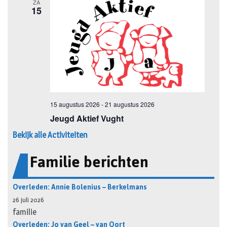
Bekijk alle Activiteiten
Familie berichten
Overleden: Annie Bolenius – Berkelmans
26 juli 2026
familie
Overleden: Jo van Geel – van Oort