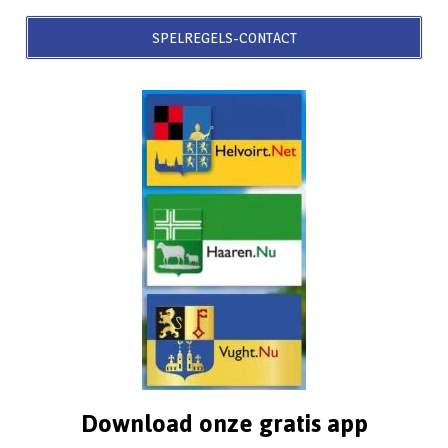
SPELREGELS-CONTACT
Download onze gratis app