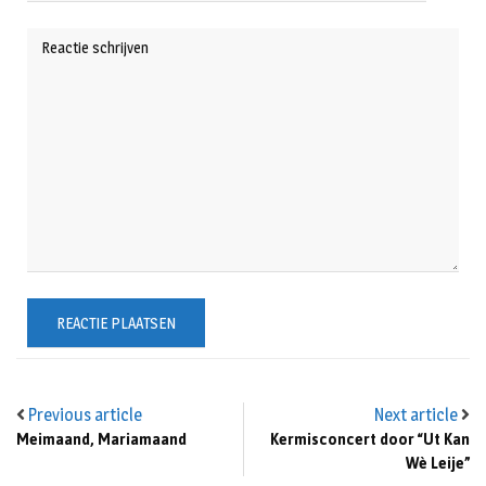
Previous article
Next article
Meimaand, Mariamaand
Kermisconcert door “Ut Kan
Wè Leije”