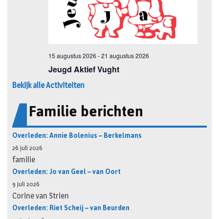
Bekijk alle Activiteiten
Familie berichten
Overleden: Annie Bolenius – Berkelmans
26 juli 2026
familie
Overleden: Jo van Geel – van Oort
9 juli 2026
Corine van Strien
Overleden: Riet Scheij – van Beurden