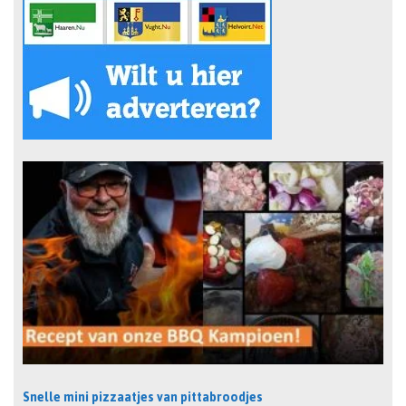
Snelle mini pizzaatjes van pittabroodjes