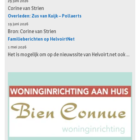
29 juni 2026
Corine van Strien
Overleden: Zus van Kuijk – Pollaerts
19 juni 2026
Bron: Corine van Strien
Familieberichten op HelvoirtNet
1 mei 2026
Het is mogelijk om op de nieuwssite van Helvoirt.net ook …