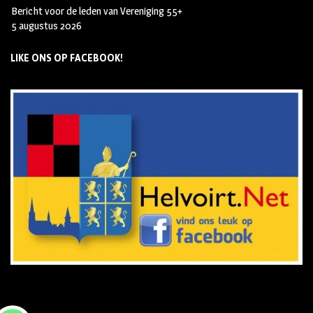
Bericht voor de leden van Vereniging 55+
5 augustus 2026
LIKE ONS OP FACEBOOK!