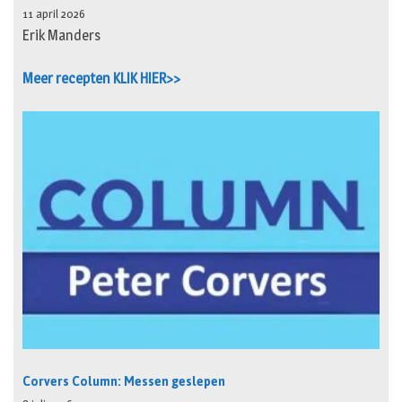
11 april 2026
Erik Manders
Meer recepten KLIK HIER>>
Corvers Column: Messen geslepen