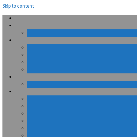
Skip to content