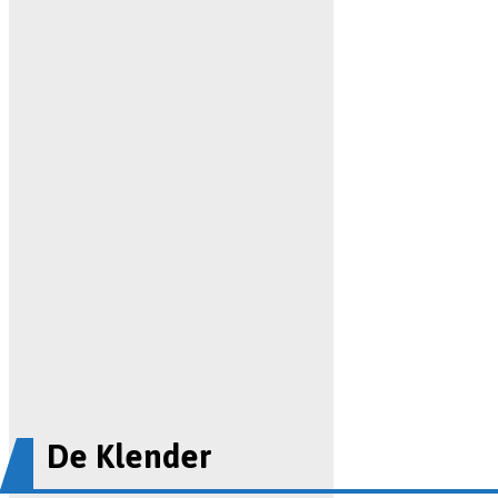
De Klender