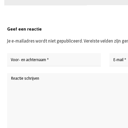
Geef een reactie
Je e-mailadres wordt niet gepubliceerd.
Vereiste velden zijn 