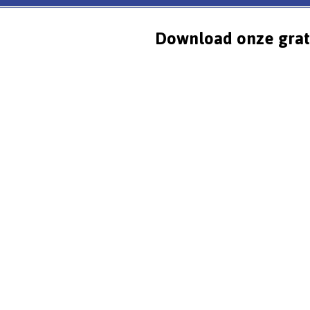
Download onze grat