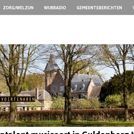
ZORG/WELZIJN
WIJKRADIO
GEMEENTEBERICHTEN