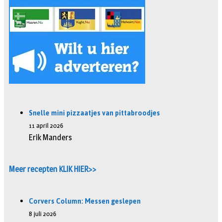
Snelle mini pizzaatjes van pittabroodjes
11 april 2026
Erik Manders
Meer recepten KLIK HIER>>
Corvers Column: Messen geslepen
8 juli 2026