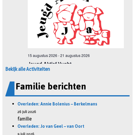
Bekijk alle Activiteiten
Familie berichten
Overleden: Annie Bolenius – Berkelmans
26 juli 2026
familie
Overleden: Jo van Geel – van Oort
9 juli 2026