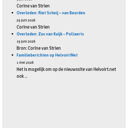
Corine van Strien
Overleden: Riet Scheij – van Beurden
29 juni 2026
Corine van Strien
Overleden: Zus van Kuijk – Pollaerts
19 juni 2026
Bron: Corine van Strien
Familieberichten op HelvoirtNet
1 mei 2026
Het is mogelijk om op de nieuwssite van Helvoirt.net
ook …