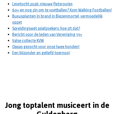
Leyetocht 2026: nieuwe fietsroutes
60+ en nog zin om te voetballen? Kom Walking Footballen!
Buxusplanten in brand in Biezenmortel, vermoedelijk
opzet
Spreidingswet asielzoekers: hoe zit dat?
Bericht voor de leden van Vereniging 55+
Valse collecte KVW
Oppas gezocht voor onze twee honden!
Een bijzonder en geliefd toernooi
Jong toptalent musiceert in de