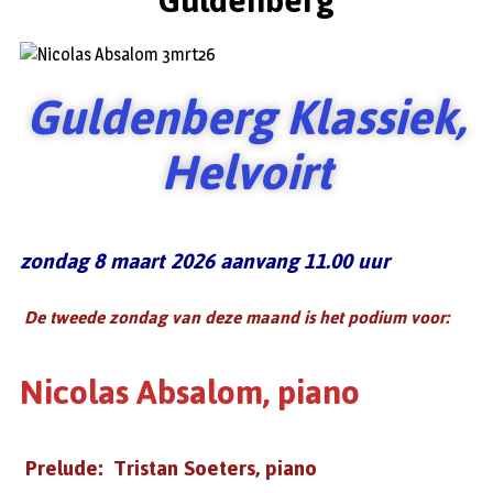
Guldenberg
Guldenberg Klassiek,
Helvoirt
zondag 8 maart 2026 aanvang 11.00 uur
De tweede zondag van deze maand is het podium voor:
Nicolas Absalom
, piano
Prelude:
Tristan Soeters, piano