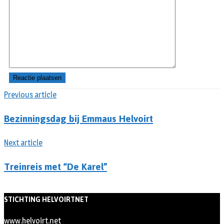
Previous article
Bezinningsdag bij Emmaus Helvoirt
Next article
Treinreis met “De Karel”
STICHTING HELVOIRTNET
www.helvoirt.net