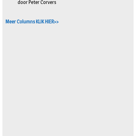
door Peter Corvers
Meer Columns KLIK HIER>>