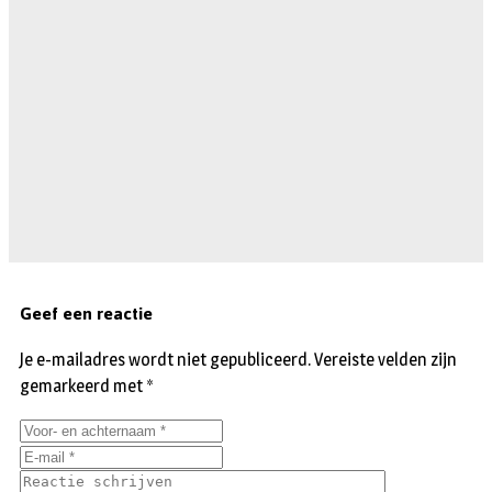
Geef een reactie
Je e-mailadres wordt niet gepubliceerd.
Vereiste velden zijn
gemarkeerd met
*