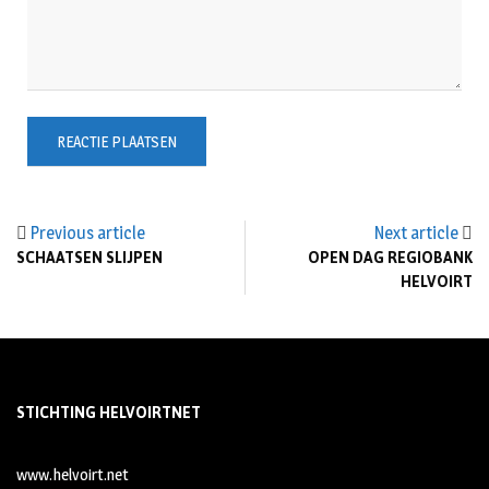
Previous article
Next article
SCHAATSEN SLIJPEN
OPEN DAG REGIOBANK
HELVOIRT
STICHTING HELVOIRTNET
www.helvoirt.net