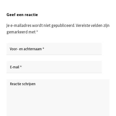
Geef een reactie
Je e-mailadres wordt niet gepubliceerd.
Vereiste velden zijn
gemarkeerd met
*