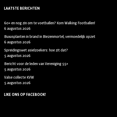
LAATSTE BERICHTEN
60+ en nog zin om te voetballen? Kom Walking Footballen!
6 augustus 2026
Buxusplanten in brand in Biezenmortel, vermoedelijk opzet
6 augustus 2026
Spreidingswet asielzoekers: hoe zit dat?
5 augustus 2026
Bericht voor de leden van Vereniging 55+
5 augustus 2026
Valse collecte KVW
5 augustus 2026
LIKE ONS OP FACEBOOK!