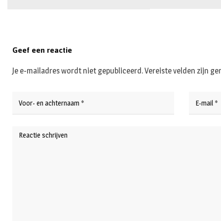
Geef een reactie
Je e-mailadres wordt niet gepubliceerd.
Vereiste velden zijn 