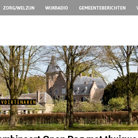
ZORG/WELZIJN
WIJKRADIO
GEMEENTEBERICHTEN