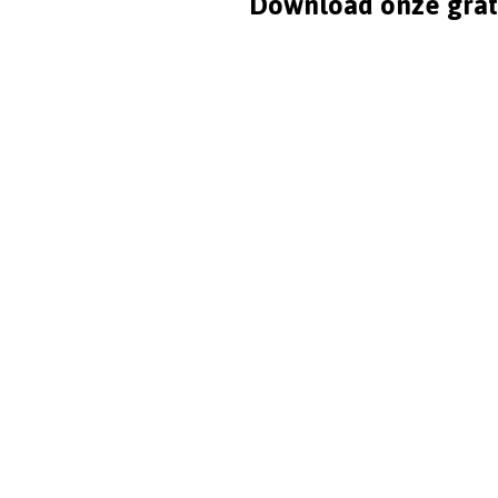
Download onze grat