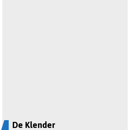
De Klender