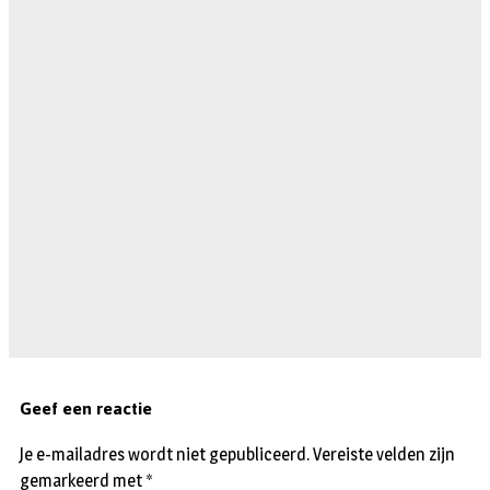
Geef een reactie
Je e-mailadres wordt niet gepubliceerd.
Vereiste velden zijn
gemarkeerd met
*