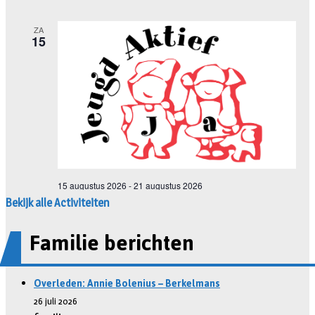
Bekijk alle Activiteiten
Familie berichten
Overleden: Annie Bolenius – Berkelmans
26 juli 2026