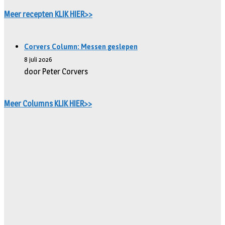
Meer recepten KLIK HIER>>
Corvers Column: Messen geslepen
8 juli 2026
door Peter Corvers
Meer Columns KLIK HIER>>