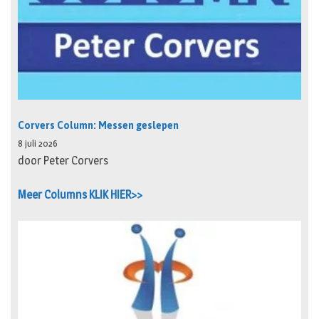
Corvers Column: Messen geslepen
8 juli 2026
door Peter Corvers
Meer Columns KLIK HIER>>