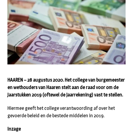
HAAREN – 28 augustus 2020. Het college van burgemeester
en wethouders van Haaren stelt aan de raad voor om de
Jaarstukken 2019 (oftewel de jaarrekening) vast te stellen.
Hiermee geeft het college verantwoording af over het
gevoerde beleid en de bestede middelen in 2019.
Inzage