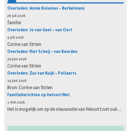
Overleden: Annie Bolenius – Berkelmans
26 juli 2026
familie
Overleden: Jo van Geel – van Oort
9 juli 2026
Corine van Strien
Overleden: Riet Scheij – van Beurden
29 juni 2026
Corine van Strien
Overleden: Zus van Kuijk – Pollaerts
19 juni 2026
Bron: Corine van Strien
Familieberichten op HelvoirtNet
1 mei 2026
Het is mogelijk om op de nieuwssite van Helvoirt.net ook …