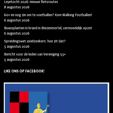
Leyetocht 2026: nieuwe fietsroutes
8 augustus 2026
60+ en nog zin om te voetballen? Kom Walking Footballen!
6 augustus 2026
Buxusplanten in brand in Biezenmortel, vermoedelijk opzet
6 augustus 2026
Spreidingswet asielzoekers: hoe zit dat?
5 augustus 2026
Bericht voor de leden van Vereniging 55+
5 augustus 2026
LIKE ONS OP FACEBOOK!