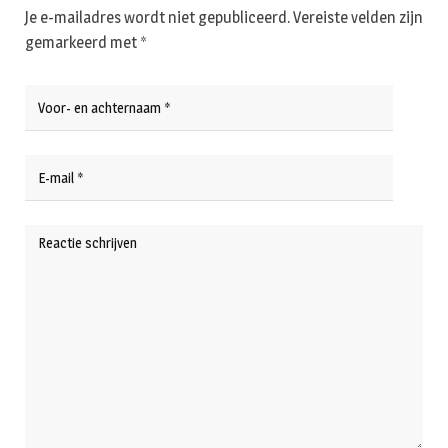
Je e-mailadres wordt niet gepubliceerd.
Vereiste velden zijn
gemarkeerd met
*