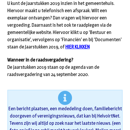
U kunt de Jaarstukken 2019 inzien in het gemeentehuis.
Hiervoor maakt u telefonisch een afspraak. Wilt een
exemplaar ontvangen? Dan vragen wij hiervoor een
vergoeding. Daarnaast is het ook te raadplegen via de
gemeentelijke website. Hiervoor klikt u op ‘Bestuur en
organisatie’, vervolgens op ‘Financiën’ en bij ‘Documenten’
staan de Jaarstukken 2019, of
HIER KLIKKEN
Wanneer in de raadsvergadering?
De jaarstukken 2019 staan op de agenda van de
raadsvergadering van 24 september 2020.
Een bericht plaatsen, een mededeling doen, familiebericht
doorgeven of verenigingsnieuws, dat kan bij HelvoirtNet.
Tevens zijn wij altijd op zoek naar het laatste nieuws. (een