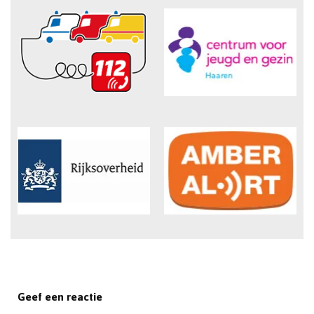
Geef een reactie