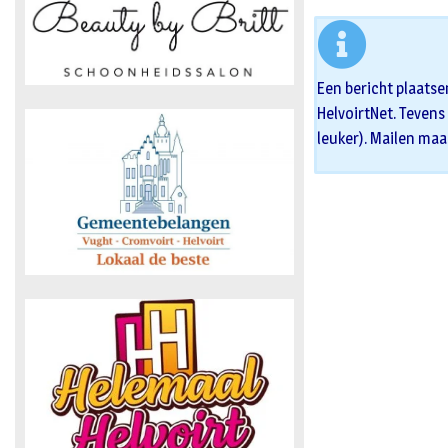
Een bericht plaatse
HelvoirtNet. Tevens 
leuker). Mailen maa