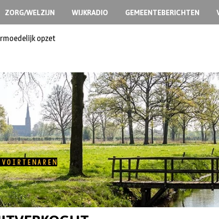
ZORG/WELZIJN
WIJKRADIO
GEMEENTEBERICHTEN
ermoedelijk opzet