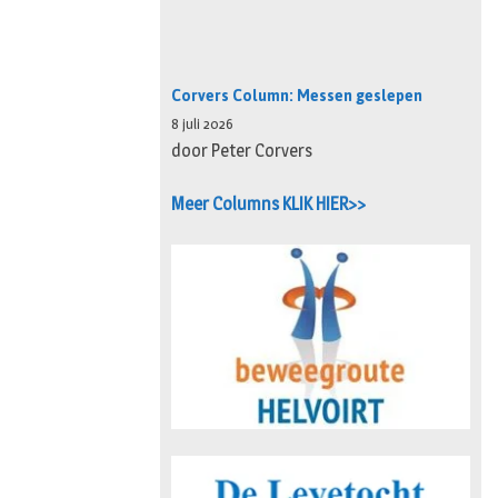
Corvers Column: Messen geslepen
8 juli 2026
door Peter Corvers
Meer Columns KLIK HIER>>