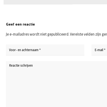
Geef een reactie
Je e-mailadres wordt niet gepubliceerd.
Vereiste velden zijn 