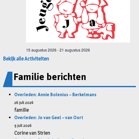
Bekijk alle Activiteiten
Familie berichten
Overleden: Annie Bolenius – Berkelmans
26 juli 2026
familie
Overleden: Jo van Geel – van Oort
9 juli 2026
Corine van Strien