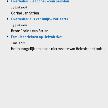
Overleden: Riet Scheij – van Beurden
29 juni 2026
Corine van Strien
Overleden: Zus van Kuijk – Pollaerts
19 juni 2026
Bron: Corine van Strien
Familieberichten op HelvoirtNet
1 mei 2026
Het is mogelijk om op de nieuwssite van Helvoirt.net ook …