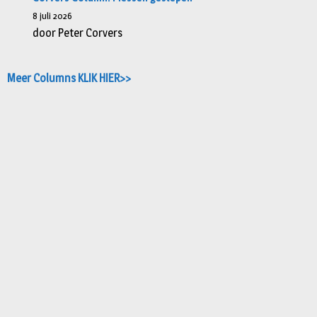
8 juli 2026
door Peter Corvers
Meer Columns KLIK HIER>>