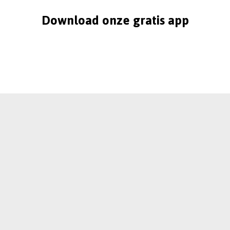
Download onze gratis app