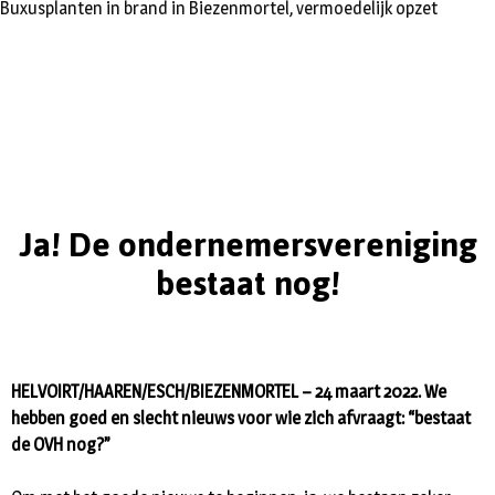
Buxusplanten in brand in Biezenmortel, vermoedelijk opzet
Ja! De ondernemersvereniging
bestaat nog!
HELVOIRT/HAAREN/ESCH/BIEZENMORTEL – 24 maart 2022. We
hebben goed en slecht nieuws voor wie zich afvraagt: “bestaat
de OVH nog?”