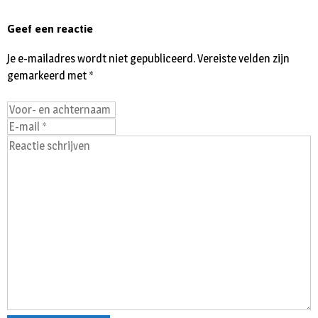
Geef een reactie
Je e-mailadres wordt niet gepubliceerd.
Vereiste velden zijn
gemarkeerd met
*