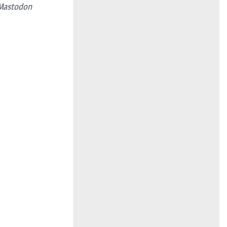
Mastodon