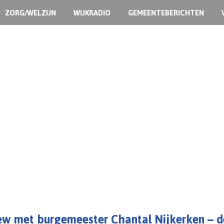
ZORG/WELZIJN
WIJKRADIO
GEMEENTEBERICHTEN
iew met burgemeester Chantal Nijkerken – 