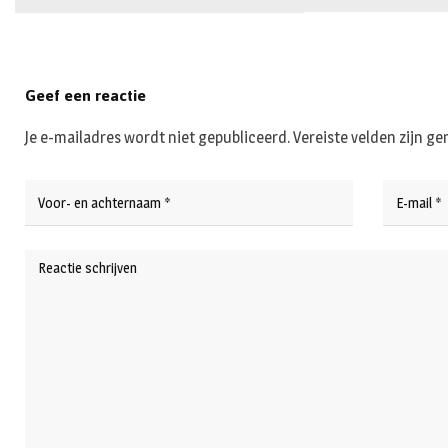
Geef een reactie
Je e-mailadres wordt niet gepubliceerd.
Vereiste velden zijn 