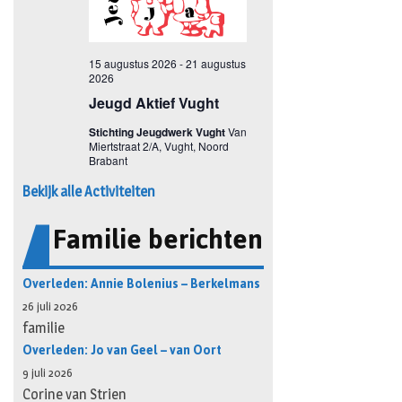
Bekijk alle Activiteiten
Familie berichten
Overleden: Annie Bolenius – Berkelmans
26 juli 2026
familie
Overleden: Jo van Geel – van Oort
9 juli 2026
Corine van Strien