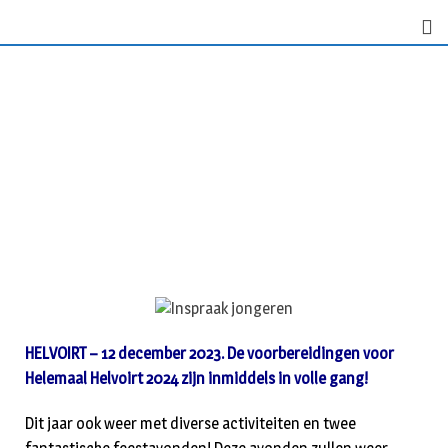
HELVOIRT – 12 december 2023. De voorbereidingen voor
Helemaal Helvoirt 2024 zijn inmiddels in volle gang!
Dit jaar ook weer met diverse activiteiten en twee