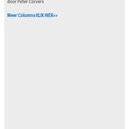
door Peter Corvers
Meer Columns KLIK HIER>>