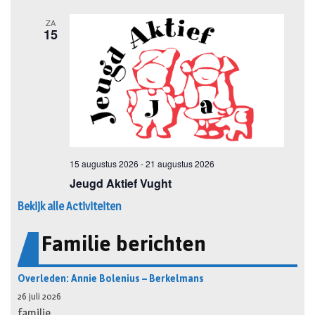
Bekijk alle Activiteiten
Familie berichten
Overleden: Annie Bolenius – Berkelmans
26 juli 2026
familie