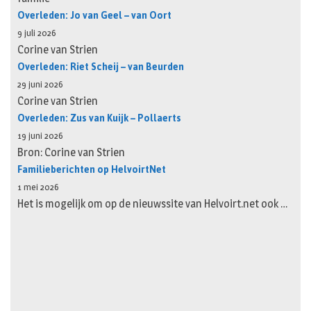
Overleden: Jo van Geel – van Oort
9 juli 2026
Corine van Strien
Overleden: Riet Scheij – van Beurden
29 juni 2026
Corine van Strien
Overleden: Zus van Kuijk – Pollaerts
19 juni 2026
Bron: Corine van Strien
Familieberichten op HelvoirtNet
1 mei 2026
Het is mogelijk om op de nieuwssite van Helvoirt.net ook …