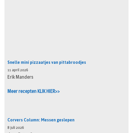
Snelle mini pizzaatjes van pittabroodjes
11 april 2026
Erik Manders
Meer recepten KLIK HIER>>
Corvers Column: Messen geslepen
8 juli 2026