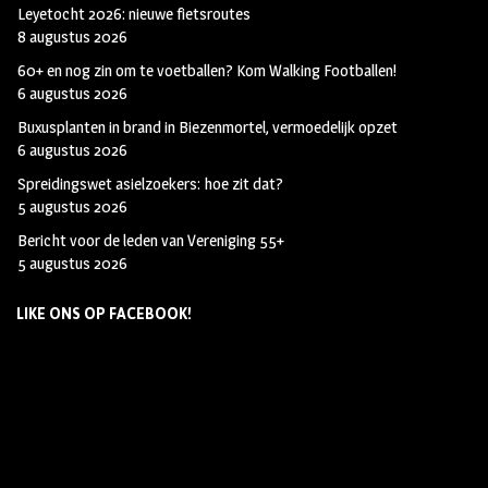
Leyetocht 2026: nieuwe fietsroutes
8 augustus 2026
60+ en nog zin om te voetballen? Kom Walking Footballen!
6 augustus 2026
Buxusplanten in brand in Biezenmortel, vermoedelijk opzet
6 augustus 2026
Spreidingswet asielzoekers: hoe zit dat?
5 augustus 2026
Bericht voor de leden van Vereniging 55+
5 augustus 2026
LIKE ONS OP FACEBOOK!