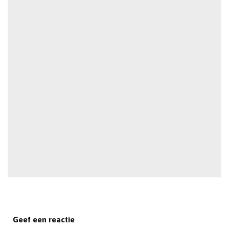
Geef een reactie