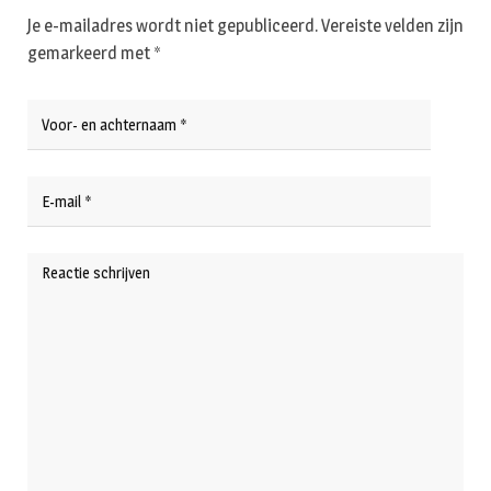
Je e-mailadres wordt niet gepubliceerd.
Vereiste velden zijn
gemarkeerd met
*