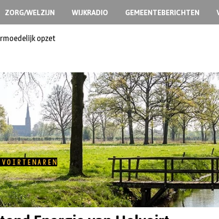
ZORG/WELZIJN
WIJKRADIO
GEMEENTEBERICHTEN