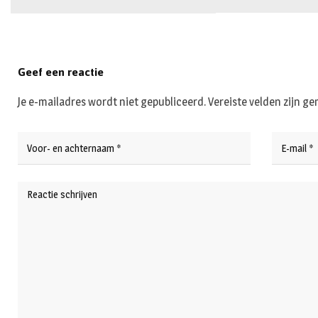
Geef een reactie
Je e-mailadres wordt niet gepubliceerd.
Vereiste velden zijn 