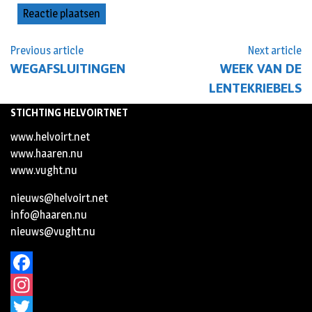
Previous article
Next article
WEGAFSLUITINGEN
WEEK VAN DE
LENTEKRIEBELS
STICHTING HELVOIRTNET
www.helvoirt.net
www.haaren.nu
www.vught.nu
nieuws@helvoirt.net
info@haaren.nu
nieuws@vught.nu
Facebook
Instagram