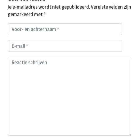
Je e-mailadres wordt niet gepubliceerd.
Vereiste velden zijn
gemarkeerd met
*