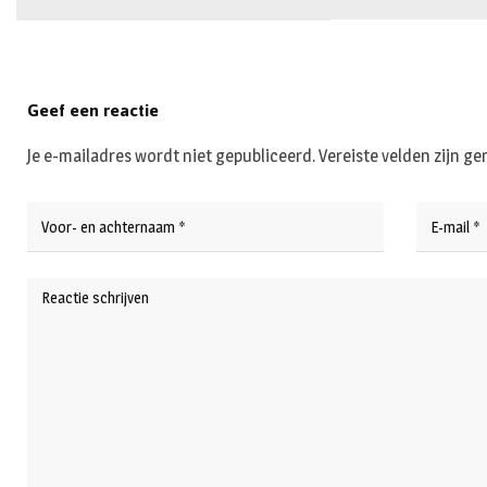
Geef een reactie
Je e-mailadres wordt niet gepubliceerd.
Vereiste velden zijn 