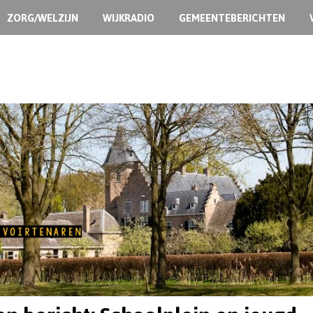
ZORG/WELZIJN
WIJKRADIO
GEMEENTEBERICHTEN