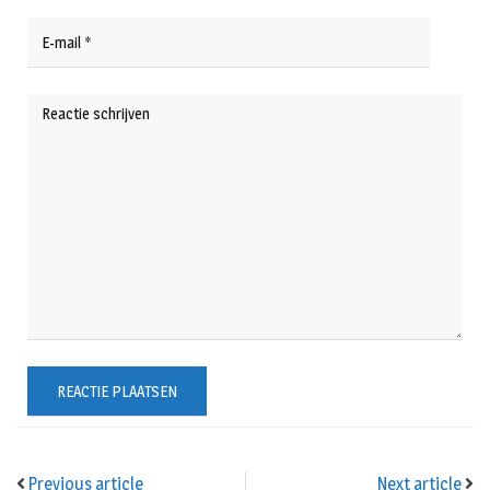
Previous article
Next article