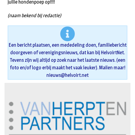
jullie hondenpoep op!!!!
(naam bekend bij redactie)
Een bericht plaatsen, een mededeling doen, familiebericht
doorgeven of verenigingsnieuws, dat kan bij HelvoirtNet.
Tevens zijn wij altijd op zoek naar het laatste nieuws. (een
foto en/of logo erbij maakt het vaak leuker). Mailen maar!
nieuws@helvoirt.net