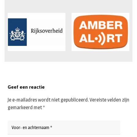
Geef een reactie
Je e-mailadres wordt niet gepubliceerd.
Vereiste velden zijn
gemarkeerd met
*