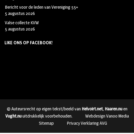
Bericht voor de leden van Vereniging 55+
5 augustus 2026
Valse collecte KVW
5 augustus 2026
LIKE ONS OP FACEBOOK!
© Auteursrecht op eigen tekst/beeld van
Helvoirt.net
,
Haaren.nu
en
Vught.nu
uitdrukkelijk voorbehouden.
Webdesign Vanoo Media
Sitemap
Privacy Verklaring AVG