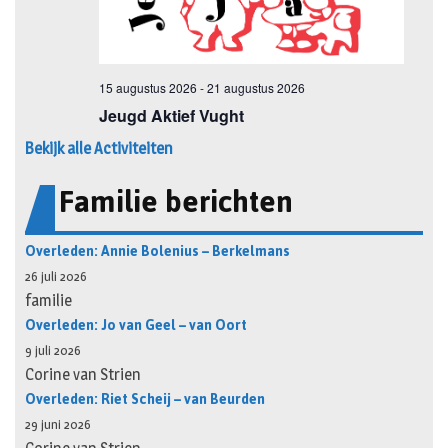
Bekijk alle Activiteiten
Familie berichten
Overleden: Annie Bolenius – Berkelmans
26 juli 2026
familie
Overleden: Jo van Geel – van Oort
9 juli 2026
Corine van Strien
Overleden: Riet Scheij – van Beurden
29 juni 2026