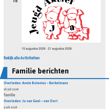
Bekijk alle Activiteiten
Familie berichten
Overleden: Annie Bolenius – Berkelmans
26 juli 2026
familie
Overleden: Jo van Geel – van Oort
9 juli 2026