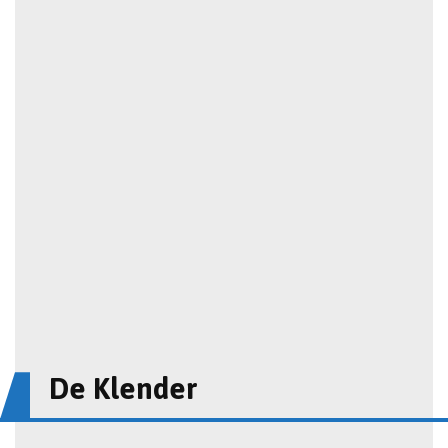
De Klender