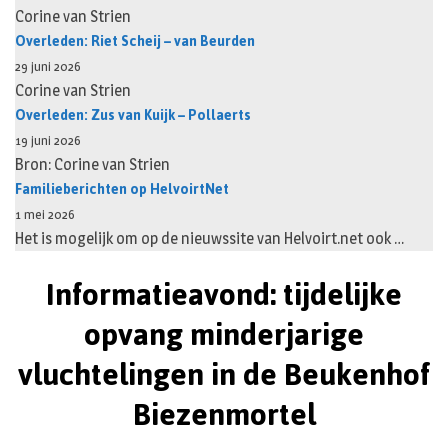
Corine van Strien
Overleden: Riet Scheij – van Beurden
29 juni 2026
Corine van Strien
Overleden: Zus van Kuijk – Pollaerts
19 juni 2026
Bron: Corine van Strien
Familieberichten op HelvoirtNet
1 mei 2026
Het is mogelijk om op de nieuwssite van Helvoirt.net ook …
Informatieavond: tijdelijke
opvang minderjarige
vluchtelingen in de Beukenhof
Biezenmortel