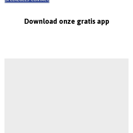
Download onze gratis app