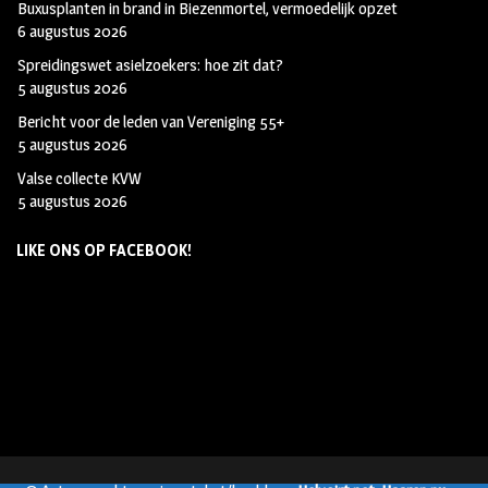
Buxusplanten in brand in Biezenmortel, vermoedelijk opzet
6 augustus 2026
Spreidingswet asielzoekers: hoe zit dat?
5 augustus 2026
Bericht voor de leden van Vereniging 55+
5 augustus 2026
Valse collecte KVW
5 augustus 2026
LIKE ONS OP FACEBOOK!