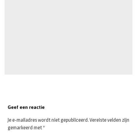
Geef een reactie
Je e-mailadres wordt niet gepubliceerd.
Vereiste velden zijn
gemarkeerd met
*