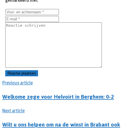
gemarkeerd met
*
Previous article
Welkome zege voor Helvoirt in Berghem: 0-2
Next article
Wilt u ons helpen om na de winst in Brabant ook