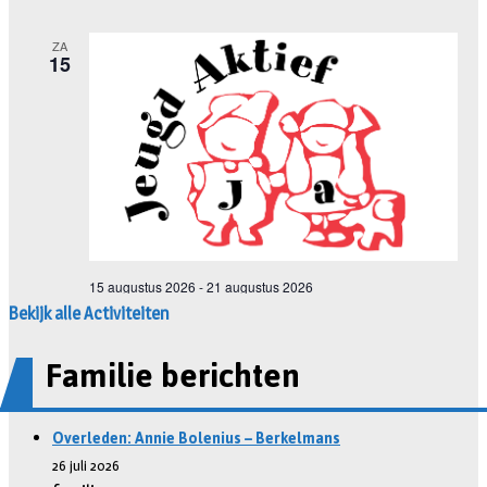
Bekijk alle Activiteiten
Familie berichten
Overleden: Annie Bolenius – Berkelmans
26 juli 2026