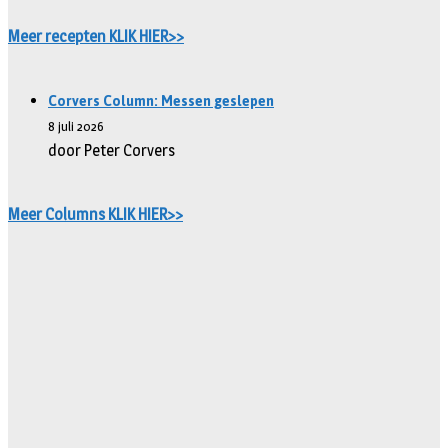
Meer recepten KLIK HIER>>
Corvers Column: Messen geslepen
8 juli 2026
door Peter Corvers
Meer Columns KLIK HIER>>