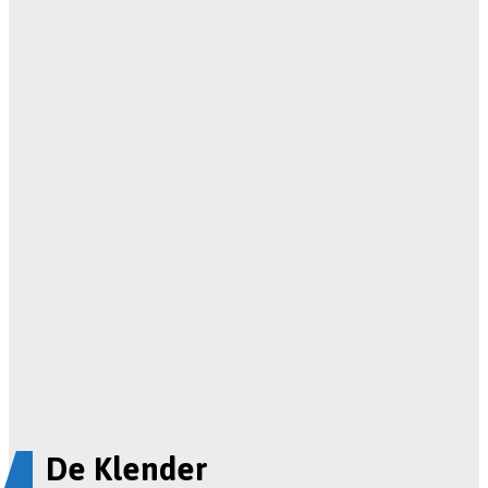
De Klender