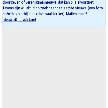
doorgeven of verenigingsnieuws, dat kan bij HelvoirtNet.
Tevens zijn wij altijd op zoek naar het laatste nieuws. (een foto
en/of logo erbij maakt het vaak leuker). Mailen maar!
nieuws@helvoirt.net