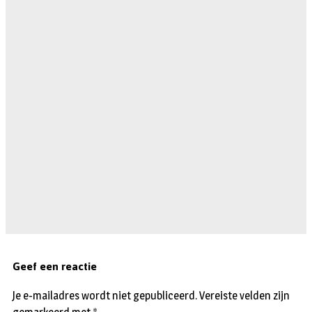
Geef een reactie
Je e-mailadres wordt niet gepubliceerd.
Vereiste velden zijn