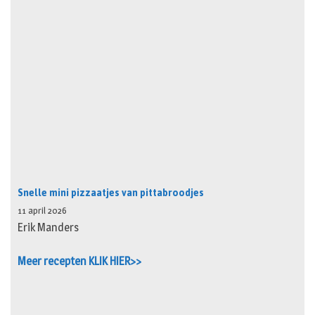
Snelle mini pizzaatjes van pittabroodjes
11 april 2026
Erik Manders
Meer recepten KLIK HIER>>