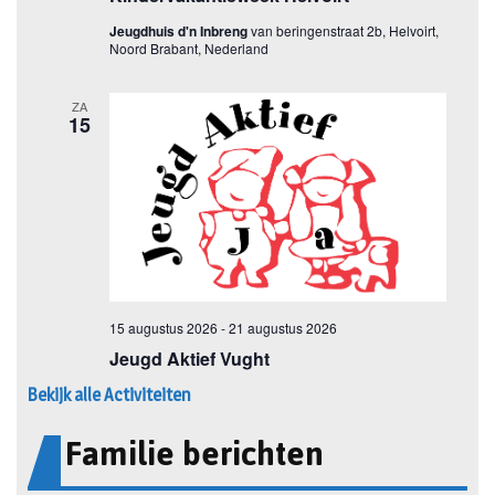
Bekijk alle Activiteiten
Familie berichten