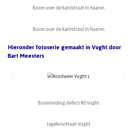
Boom over de Kantstraat in Haaren
Boom over de Kantstraat in Haaren
Hieronder fotoserie gemaakt in Vught door
Bart Meesters
Bovenleiding defect NS Vught
Jageboschlaan Vught