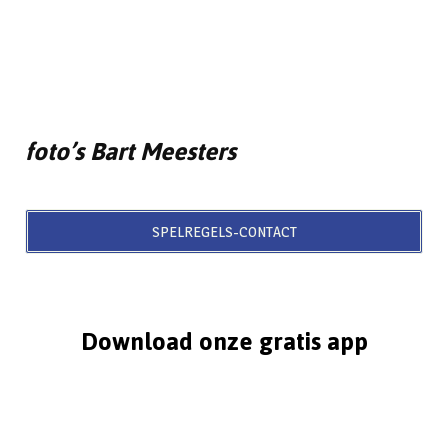
foto’s Bart Meesters
SPELREGELS-CONTACT
Download onze gratis app