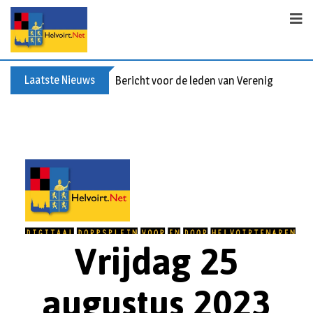
Laatste Nieuws
Bericht voor de leden van Vereniging 55+
Vrijdag 25
augustus 2023