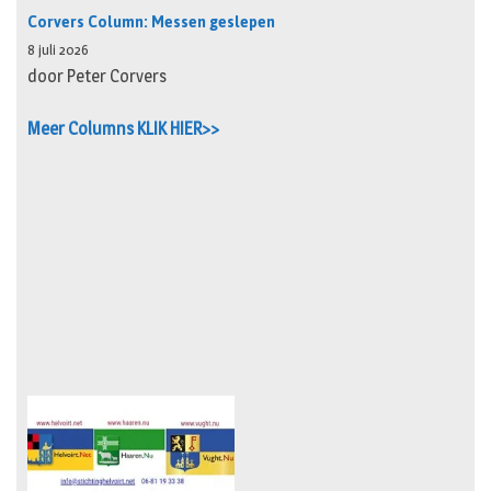
Corvers Column: Messen geslepen
8 juli 2026
door Peter Corvers
Meer Columns KLIK HIER>>