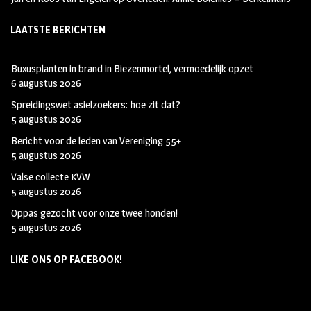
LAATSTE BERICHTEN
Buxusplanten in brand in Biezenmortel, vermoedelijk opzet
6 augustus 2026
Spreidingswet asielzoekers: hoe zit dat?
5 augustus 2026
Bericht voor de leden van Vereniging 55+
5 augustus 2026
Valse collecte KVW
5 augustus 2026
Oppas gezocht voor onze twee honden!
5 augustus 2026
LIKE ONS OP FACEBOOK!