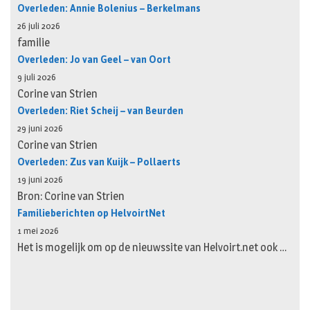
Overleden: Annie Bolenius – Berkelmans
26 juli 2026
familie
Overleden: Jo van Geel – van Oort
9 juli 2026
Corine van Strien
Overleden: Riet Scheij – van Beurden
29 juni 2026
Corine van Strien
Overleden: Zus van Kuijk – Pollaerts
19 juni 2026
Bron: Corine van Strien
Familieberichten op HelvoirtNet
1 mei 2026
Het is mogelijk om op de nieuwssite van Helvoirt.net ook …