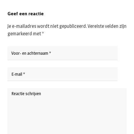
Geef een reactie
Je e-mailadres wordt niet gepubliceerd.
Vereiste velden zijn
gemarkeerd met
*