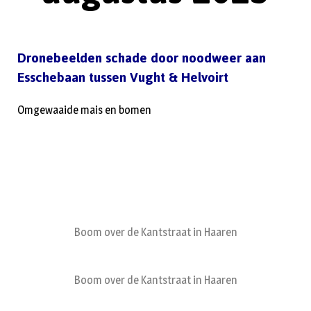
Dronebeelden schade door noodweer aan
Esschebaan tussen Vught & Helvoirt
Omgewaaide mais en bomen
Boom over de Kantstraat in Haaren
Boom over de Kantstraat in Haaren