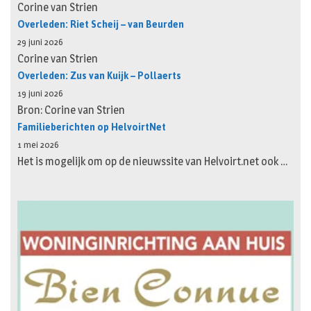
Corine van Strien
Overleden: Riet Scheij – van Beurden
29 juni 2026
Corine van Strien
Overleden: Zus van Kuijk – Pollaerts
19 juni 2026
Bron: Corine van Strien
Familieberichten op HelvoirtNet
1 mei 2026
Het is mogelijk om op de nieuwssite van Helvoirt.net ook …