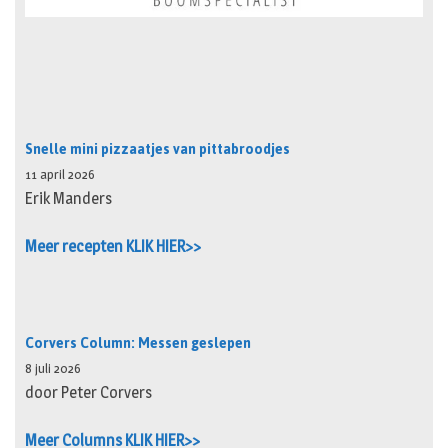
Snelle mini pizzaatjes van pittabroodjes
11 april 2026
Erik Manders
Meer recepten KLIK HIER>>
Corvers Column: Messen geslepen
8 juli 2026
door Peter Corvers
Meer Columns KLIK HIER>>