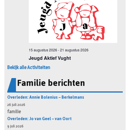
Bekijk alle Activiteiten
Familie berichten
Overleden: Annie Bolenius – Berkelmans
26 juli 2026
familie
Overleden: Jo van Geel – van Oort
9 juli 2026