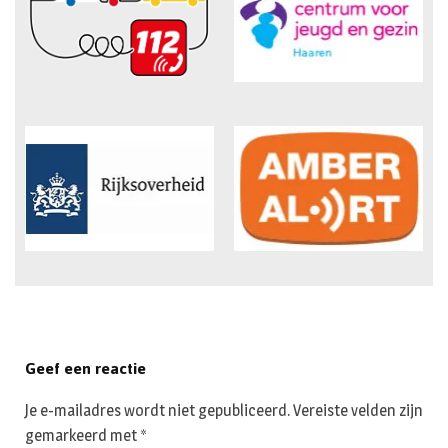
Geef een reactie
Je e-mailadres wordt niet gepubliceerd.
Vereiste velden zijn
gemarkeerd met
*