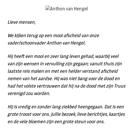
Lieve mensen,
We kijken terug op een mooi afscheid van onze
vader/schoonvader Anthon van Hengel.
Hij heeft een mooi en zeer lang leven gehad, waarbij veel
van zijn wensen in vervulling zijn gegaan; vanuit thuis zijn
laatste reis maken en met een helder verstand afscheid
nemen van het aardse. Hij was niet bang voor de dood en
had het volste vertrouwen dat hij na de dood met zijn Truus
verenigd zou worden.
Hij is vredig en zonder lang ziekbed heengegaan. Dat is een
grote troost voor ons. Jullie bezoek, lieve berichtjes, kaartjes
en de vele bloemen zijn een grote steun voor ons.