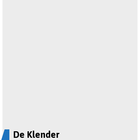
De Klender