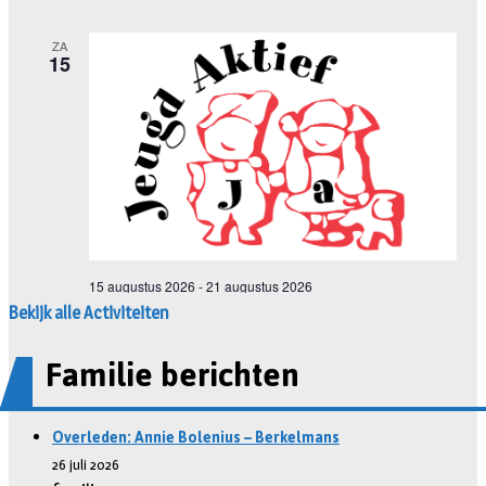
Bekijk alle Activiteiten
Familie berichten
Overleden: Annie Bolenius – Berkelmans
26 juli 2026