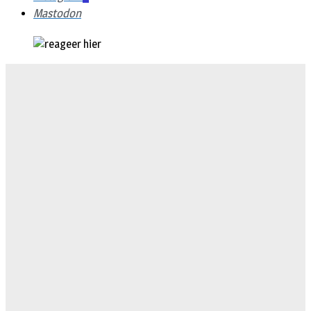
Mastodon