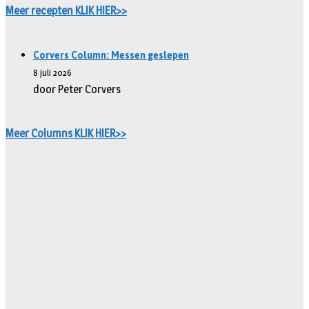
Meer recepten KLIK HIER>>
Corvers Column: Messen geslepen
8 juli 2026
door Peter Corvers
Meer Columns KLIK HIER>>