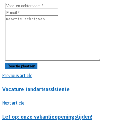
Previous article
Vacature tandartsassistente
Next article
Let op: onze vakantieopeningstijden!