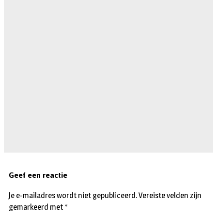
Geef een reactie
Je e-mailadres wordt niet gepubliceerd.
Vereiste velden zijn
gemarkeerd met
*